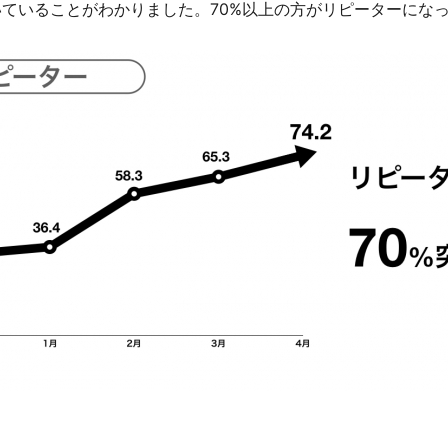
ていることがわかりました。70%以上の方がリピーターにな