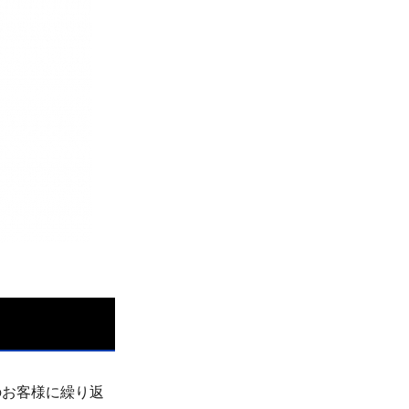
のお客様に繰り返