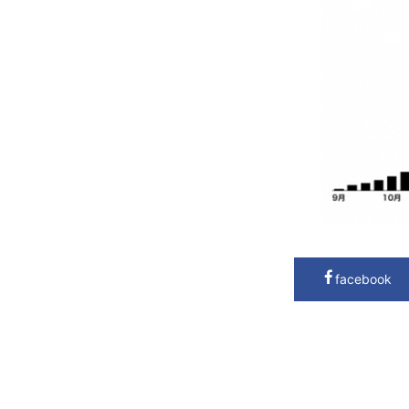
facebook