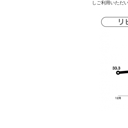
しご利用いただい