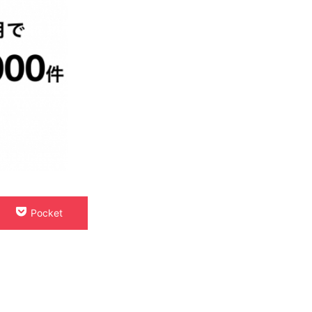
Pocket