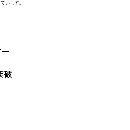
っています。