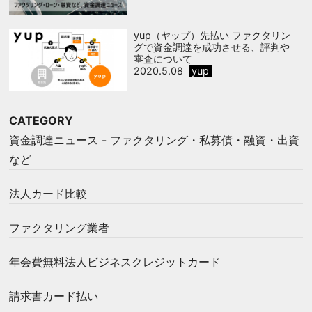
yup（ヤップ）先払い ファクタリン
グで資金調達を成功させる、評判や
審査について
2020.5.08
yup
CATEGORY
資金調達ニュース - ファクタリング・私募債・融資・出資
など
法人カード比較
ファクタリング業者
年会費無料法人ビジネスクレジットカード
請求書カード払い