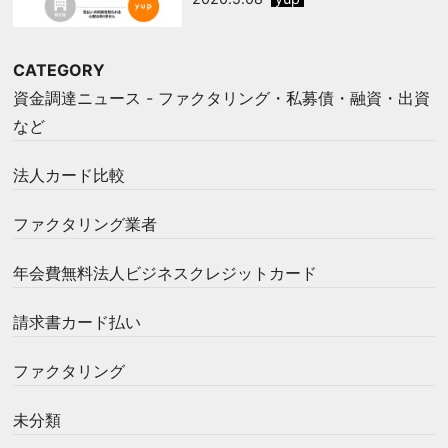
CATEGORY
資金調達ニュース - ファクタリング・私募債・融資・出資
など
法人カード比較
ファクタリング業者
年会費無料法人ビジネスクレジットカード
請求書カード払い
ファクタリング
未分類