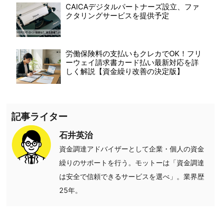
CAICAデジタルパートナーズ設立、ファ
クタリングサービスを提供予定
労働保険料の支払いもクレカでOK！フリ
ーウェイ請求書カード払い最新対応を詳
しく解説【資金繰り改善の決定版】
記事ライター
石井英治
資金調達アドバイザーとして企業・個人の資金
繰りのサポートを行う。モットーは「資金調達
は安全で信頼できるサービスを選べ」。業界歴
25年。