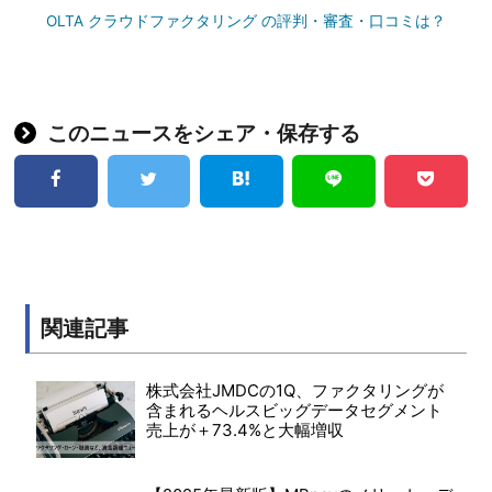
OLTA クラウドファクタリング の評判・審査・口コミは？
このニュースをシェア・保存する
関連記事
株式会社JMDCの1Q、ファクタリングが
含まれるヘルスビッグデータセグメント
売上が＋73.4%と大幅増収