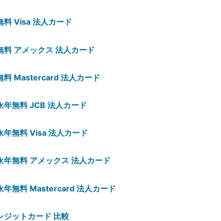
料 Visa 法人カード
無料 アメックス 法人カード
料 Mastercard 法人カード
年無料 JCB 法人カード
年無料 Visa 法人カード
永年無料 アメックス 法人カード
年無料 Mastercard 法人カード
レジットカード 比較