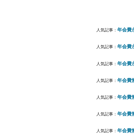
年会費
人気記事：
年会費
人気記事：
年会費
人気記事：
年会費
人気記事：
年会費
人気記事：
年会費
人気記事：
年会費無
人気記事：