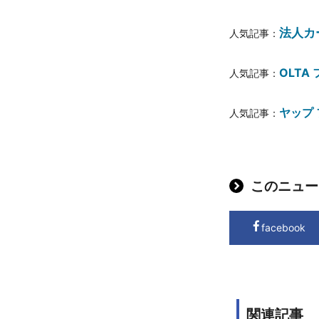
法人カ
人気記事：
OLTA
人気記事：
ヤップ
人気記事：
このニュー
facebook
関連記事