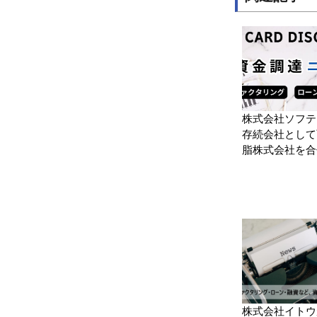
株式会社ソフテ
存続会社として
脂株式会社を合
株式会社イトウ