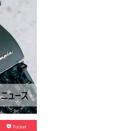
Pocket