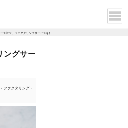
トナーズ設立、ファクタリングサービスを提供予定
リングサー
- ファクタリング・