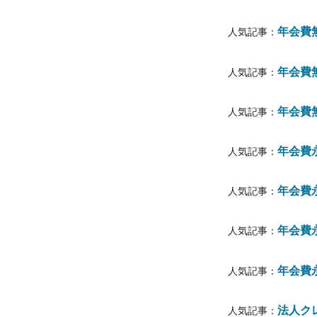
年会費無
人気記事：
年会費
人気記事：
年会費無
人気記事：
年会費永
人気記事：
年会費永
人気記事：
年会費
人気記事：
年会費永
人気記事：
法人ク
人気記事：