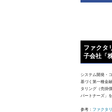
ファクタ
子会社「
システム開発・
基づく第一種金融
タリング（売掛債
パートナーズ」を
参考：
ファクタリ