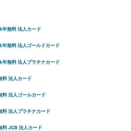
永年無料 法人カード
永年無料 法人ゴールドカード
永年無料 法人プラチナカード
無料 法人カード
無料 法人ゴールカード
無料 法人プラチナカード
料 JCB 法人カード