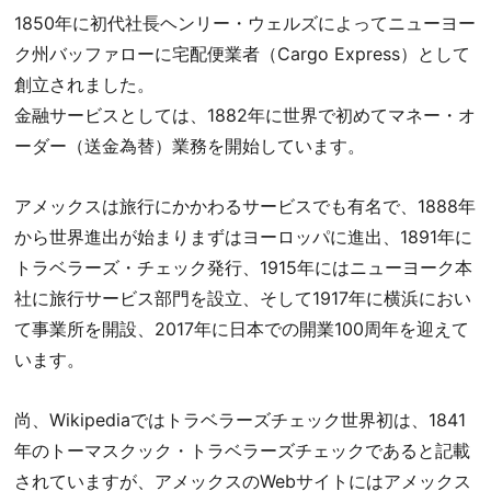
1850年に初代社長ヘンリー・ウェルズによってニューヨー
ク州バッファローに宅配便業者（Cargo Express）として
創立されました。
金融サービスとしては、1882年に世界で初めてマネー・オ
ーダー（送金為替）業務を開始しています。
アメックスは旅行にかかわるサービスでも有名で、1888年
から世界進出が始まりまずはヨーロッパに進出、1891年に
トラベラーズ・チェック発行、1915年にはニューヨーク本
社に旅行サービス部門を設立、そして1917年に横浜におい
て事業所を開設、2017年に日本での開業100周年を迎えて
います。
尚、Wikipediaではトラベラーズチェック世界初は、1841
年のトーマスクック・トラベラーズチェックであると記載
されていますが、アメックスのWebサイトにはアメックス