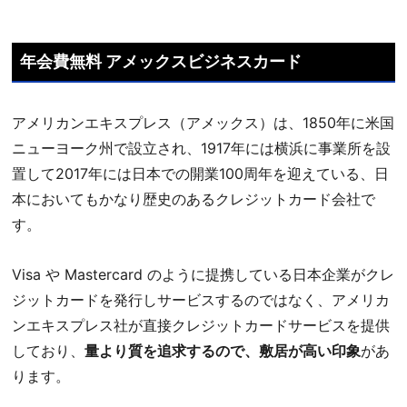
年会費無料 アメックスビジネスカード
アメリカンエキスプレス（アメックス）は、1850年に米国
ニューヨーク州で設立され、1917年には横浜に事業所を設
置して2017年には日本での開業100周年を迎えている、日
本においてもかなり歴史のあるクレジットカード会社で
す。
Visa や Mastercard のように提携している日本企業がクレ
ジットカードを発行しサービスするのではなく、アメリカ
ンエキスプレス社が直接クレジットカードサービスを提供
しており、
量より質を追求するので、敷居が高い印象
があ
ります。