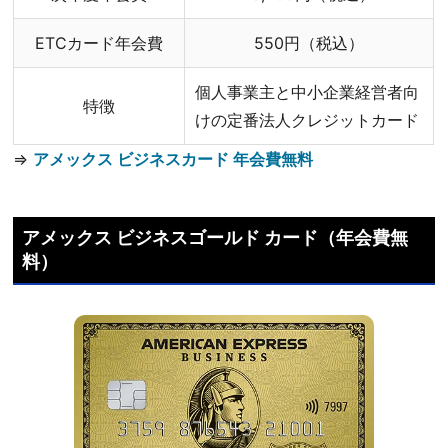
ETCカード年会費
550円（税込）
個人事業主と中小企業経営者向
特徴
けの定番法人クレジットカード
⇒
アメックス ビジネスカード 年会費無料
アメックス ビジネスゴールド カード（年会費無
料）