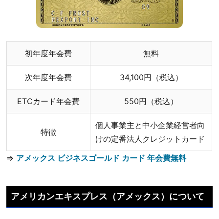
初年度年会費
無料
次年度年会費
34,100円（税込）
ETCカード年会費
550円（税込）
個人事業主と中小企業経営者向
特徴
けの定番法人クレジットカード
⇒
アメックス ビジネスゴールド カード 年会費無料
アメリカンエキスプレス（アメックス）について