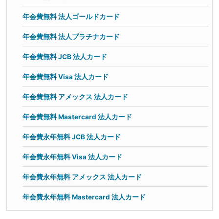
年会費無料 法人ゴールドカード
年会費無料 法人プラチナカード
年会費無料 JCB 法人カード
年会費無料 Visa 法人カード
年会費無料 アメックス 法人カード
年会費無料 Mastercard 法人カード
年会費永年無料 JCB 法人カード
年会費永年無料 Visa 法人カード
年会費永年無料 アメックス 法人カード
年会費永年無料 Mastercard 法人カード