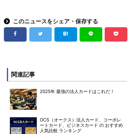
このニュースをシェア・保存する
関連記事
2025年 最強の法人カードはこれだ！
OCS（オークス）法人カード、コーポレ
ートカード、ビジネスカード の おすすめ
人気比較 ランキング