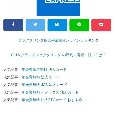
ファクタリング個人事業主オンラインランキング
OLTA クラウドファクタリング の評判・審査・口コミは？
人気記事：
年会費永年無料 法人カード
人気記事：
年会費無料 法人カード
人気記事：
年会費無料 JCB 法人カード
人気記事：
年会費無料 アメックス 法人カード
人気記事：
年会費無料 法人ETCカード おすすめ