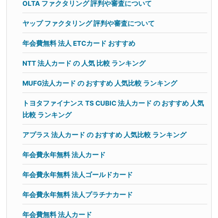
OLTA ファクタリング 評判や審査について
ヤップ ファクタリング 評判や審査について
年会費無料 法人 ETCカード おすすめ
NTT 法人カード の 人気 比較 ランキング
MUFG法人カード の おすすめ 人気比較 ランキング
トヨタファイナンス TS CUBIC 法人カード の おすすめ 人気
比較 ランキング
アプラス 法人カード の おすすめ 人気比較 ランキング
年会費永年無料 法人カード
年会費永年無料 法人ゴールドカード
年会費永年無料 法人プラチナカード
年会費無料 法人カード