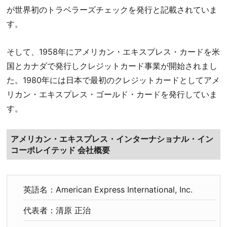
が世界初のトラベラーズチェックを発行と記載されていま
す。
そして、1958年にアメリカン・エキスプレス・カードを米
国とカナダで発行しクレジットカード事業が開始されまし
た。1980年には日本で最初のクレジットカードとしてアメ
リカン・エキスプレス・ゴールド・カードを発行していま
す。
アメリカン・エキスプレス・インターナショナル・イン
コーポレイテッド 会社概要
英語名：American Express International, Inc.
代表者：清原 正治