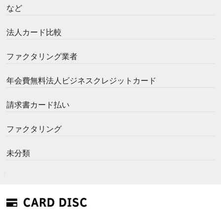
など
法人カード比較
ファクタリング業者
年会費無料法人ビジネスクレジットカード
請求書カード払い
ファクタリング
未分類