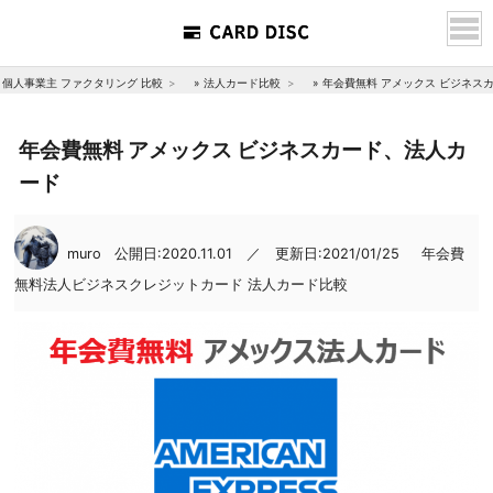
個人事業主 ファクタリング 比較
»
法人カード比較
»
年会費無料 アメックス ビジネス
年会費無料 アメックス ビジネスカード、法人カ
ード
muro
公開日:2020.11.01 ／ 更新日:2021/01/25
年会費
無料法人ビジネスクレジットカード
法人カード比較