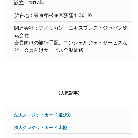
設立：1917年
所在地：東京都杉並区荻窪4-30-16
関連会社：アメリカン・エキスプレス・ジャパン株
式会社
会員向けの旅行手配、コンシェルジェ・サービスな
ど、会員向けサービス全般業務
《人気記事》
法人クレジットカード 選び方
法人クレジットカード 比較