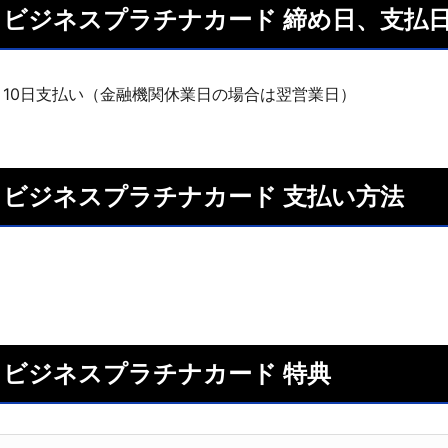
ISA ビジネスプラチナカード 締め日、支払
月10日支払い（金融機関休業日の場合は翌営業日）
ISA ビジネスプラチナカード 支払い方法
ISA ビジネスプラチナカード 特典