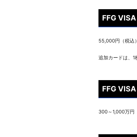
FFG V
55,000円（税込
追加カードは、1枚
FFG V
300～1,000万円