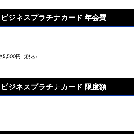
ISA ビジネスプラチナカード 年会費
）
5,500円（税込）
ISA ビジネスプラチナカード 限度額