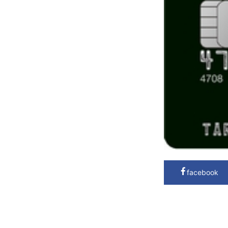
facebook