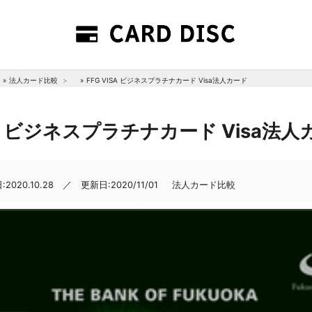
»
法人カード比較
»
FFG VISA ビジネスプラチナカード Visa法人カード
ISA ビジネスプラチナカード Visa法
2020.10.28 ／ 更新日:2020/11/01
法人カード比較