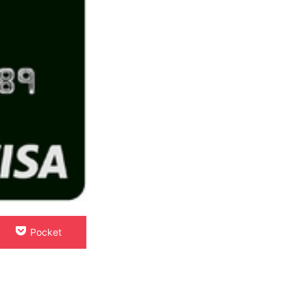
Pocket