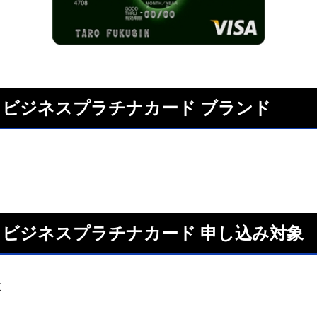
ISA ビジネスプラチナカード ブランド
ISA ビジネスプラチナカード 申し込み対象
主