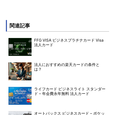
関連記事
FFG VISA ビジネスプラチナカード Visa
法人カード
法人におすすめの楽天カードの条件と
は？
ライフカード ビジネスライト スタンダー
ド – 年会費永年無料 法人カード
オートバックス ビジネスカード – ポケッ