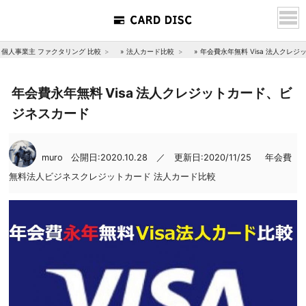
個人事業主 ファクタリング 比較
»
法人カード比較
»
年会費永年無料 Visa 法人クレ
年会費永年無料 Visa 法人クレジットカード、ビ
ジネスカード
muro
公開日:2020.10.28 ／ 更新日:2020/11/25
年会費
無料法人ビジネスクレジットカード
法人カード比較