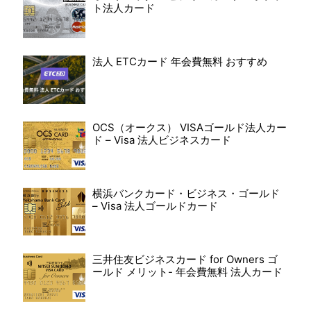
ト法人カード
法人 ETCカード 年会費無料 おすすめ
OCS（オークス） VISAゴールド法人カー
ド – Visa 法人ビジネスカード
横浜バンクカード・ビジネス・ゴールド
– Visa 法人ゴールドカード
三井住友ビジネスカード for Owners ゴ
ールド メリット- 年会費無料 法人カード