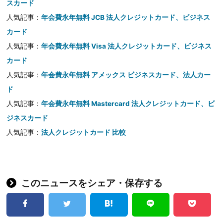
スカード
人気記事：
年会費永年無料 JCB 法人クレジットカード、ビジネス
カード
人気記事：
年会費永年無料 Visa 法人クレジットカード、ビジネス
カード
人気記事：
年会費永年無料 アメックス ビジネスカード、法人カー
ド
人気記事：
年会費永年無料 Mastercard 法人クレジットカード、ビ
ジネスカード
人気記事：
法人クレジットカード 比較
このニュースをシェア・保存する