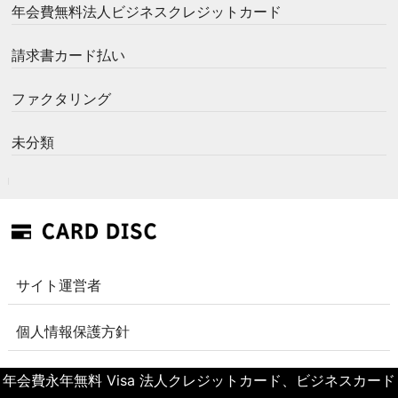
年会費無料法人ビジネスクレジットカード
請求書カード払い
ファクタリング
未分類
サイト運営者
個人情報保護方針
年会費永年無料 Visa 法人クレジットカード、ビジネスカード