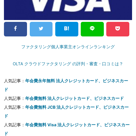
ファクタリング個人事業主オンラインランキング
OLTA クラウドファクタリング の評判・審査・口コミは？
人気記事：
年会費永年無料 法人クレジットカード、ビジネスカー
ド
人気記事：
年会費無料 法人クレジットカード、ビジネスカード
人気記事：
年会費無料 JCB 法人クレジットカード、ビジネスカー
ド
人気記事：
年会費無料 Visa 法人クレジットカード、ビジネスカー
ド