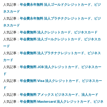
人気記事：
年会費永年無料 法人ゴールドクレジットカード、ビジ
ネスカード
人気記事：
年会費永年無料 法人プラチナクレジットカード、ビジ
ネスカード
人気記事：
年会費無料 法人クレジットカード、ビジネスカード
人気記事：
年会費無料 法人ゴールクレジットカード、ビジネスカ
ード
人気記事：
年会費無料 法人プラチナクレジットカード、ビジネス
カード
人気記事：
年会費無料 JCB 法人クレジットカード、ビジネスカー
ド
人気記事：
年会費無料 Visa 法人クレジットカード、ビジネスカー
ド
人気記事：
年会費無料 アメックス ビジネスカード、法人カード
人気記事：
年会費無料 Mastercard 法人クレジットカード、ビジネ