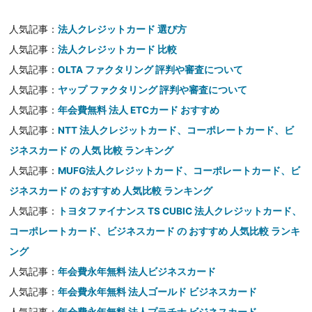
人気記事：
法人クレジットカード 選び方
人気記事：
法人クレジットカード 比較
人気記事：
OLTA ファクタリング 評判や審査について
人気記事：
ヤップ ファクタリング 評判や審査について
人気記事：
年会費無料 法人 ETCカード おすすめ
人気記事：
NTT 法人クレジットカード、コーポレートカード、ビ
ジネスカード の 人気 比較 ランキング
人気記事：
MUFG法人クレジットカード、コーポレートカード、ビ
ジネスカード の おすすめ 人気比較 ランキング
人気記事：
トヨタファイナンス TS CUBIC 法人クレジットカード、
コーポレートカード、ビジネスカード の おすすめ 人気比較 ランキ
ング
人気記事：
年会費永年無料 法人ビジネスカード
人気記事：
年会費永年無料 法人ゴールド ビジネスカード
人気記事：
年会費永年無料 法人プラチナ ビジネスカード