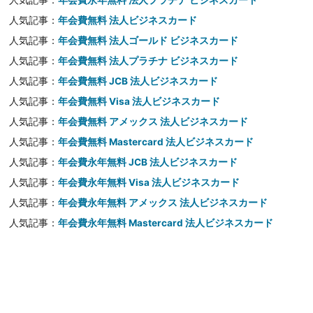
人気記事：
年会費無料 法人ビジネスカード
人気記事：
年会費無料 法人ゴールド ビジネスカード
人気記事：
年会費無料 法人プラチナ ビジネスカード
人気記事：
年会費無料 JCB 法人ビジネスカード
人気記事：
年会費無料 Visa 法人ビジネスカード
人気記事：
年会費無料 アメックス 法人ビジネスカード
人気記事：
年会費無料 Mastercard 法人ビジネスカード
人気記事：
年会費永年無料 JCB 法人ビジネスカード
人気記事：
年会費永年無料 Visa 法人ビジネスカード
人気記事：
年会費永年無料 アメックス 法人ビジネスカード
人気記事：
年会費永年無料 Mastercard 法人ビジネスカード