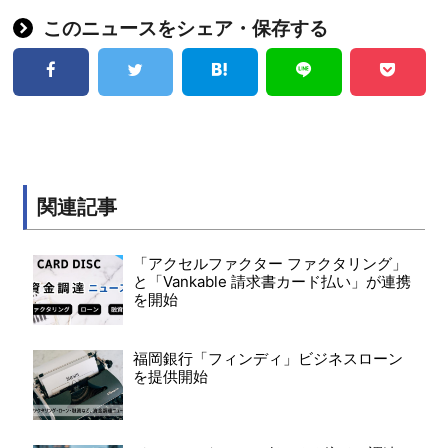
このニュースをシェア・保存する
関連記事
「アクセルファクター ファクタリング」
と「Vankable 請求書カード払い」が連携
を開始
福岡銀行「フィンディ」ビジネスローン
を提供開始