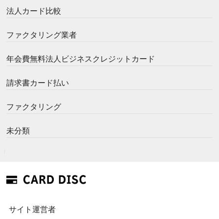
法人カード比較
ファクタリング業者
年会費無料法人ビジネスクレジットカード
請求書カード払い
ファクタリング
未分類
サイト運営者