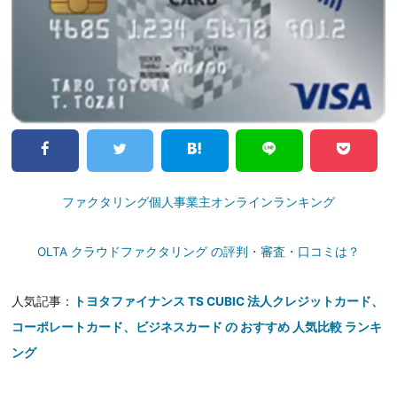
ファクタリング個人事業主オンラインランキング
OLTA クラウドファクタリング の評判・審査・口コミは？
人気記事：
トヨタファイナンス TS CUBIC 法人クレジットカード、
コーポレートカード、ビジネスカード の おすすめ 人気比較 ランキ
ング