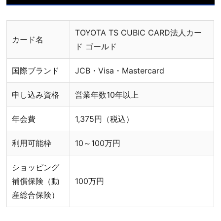
TOYOTA TS CUBIC CARD法人カー
カード名
ド ゴールド
国際ブランド
JCB・Visa・Mastercard
申し込み資格
営業年数10年以上
年会費
1,375円（税込）
利用可能枠
10～100万円
ショッピング
補償保険（動
100万円
産総合保険）