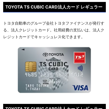
TOYOTA TS CUBIC CARD法人カード レギュラー
トヨタ自動車のグループ会社トヨタファイナンスが発行す
る、法人クレジットカード。社用経費の支払いは、法人ク
レジットカードでキャッシュレス化できます。
TOYOTA TS CUBIC CARD法人カード レギュラー