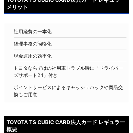
メリット
社用経費の一本化
経理事務の簡略化
現金運用の効率化
トヨタならではの社用車トラブル時に「ドライバー
ズサポート24」付き
ポイントサービスによるキャッシュバックや商品交
換もご用意
TOYOTA TS CUBIC CARD法人カード レギュラー
概要