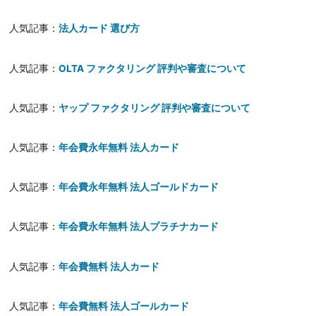
人気記事：
法人カード 選び方
人気記事：
OLTA ファクタリング 評判や審査について
人気記事：
ヤップ ファクタリング 評判や審査について
人気記事：
年会費永年無料 法人カード
人気記事：
年会費永年無料 法人ゴールドカード
人気記事：
年会費永年無料 法人プラチナカード
人気記事：
年会費無料 法人カード
人気記事：
年会費無料 法人ゴールカード