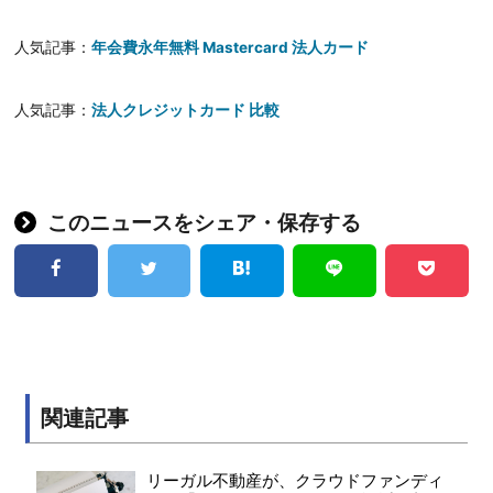
人気記事：
年会費永年無料 Mastercard 法人カード
人気記事：
法人クレジットカード 比較
このニュースをシェア・保存する
関連記事
リーガル不動産が、クラウドファンディ