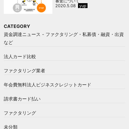
審査について
2020.5.08
yup
CATEGORY
資金調達ニュース - ファクタリング・私募債・融資・出資
など
法人カード比較
ファクタリング業者
年会費無料法人ビジネスクレジットカード
請求書カード払い
ファクタリング
未分類