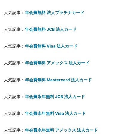
人気記事：
年会費無料 法人プラチナカード
人気記事：
年会費無料 JCB 法人カード
人気記事：
年会費無料 Visa 法人カード
人気記事：
年会費無料 アメックス 法人カード
人気記事：
年会費無料 Mastercard 法人カード
人気記事：
年会費永年無料 JCB 法人カード
人気記事：
年会費永年無料 Visa 法人カード
人気記事：
年会費永年無料 アメックス 法人カード