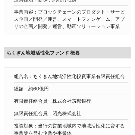
事業内容：ブロックチェーンのプロダクト・サービ
ス企画／開発／運営、スマートフォンゲーム、アプ
リの企画／開発／運営、動画ソリューション事業
ちくぎん地域活性化ファンド 概要
組合名：ちくぎん地域活性化投資事業有限責任組合
総額：約60億円
有限責任組合員：株式会社筑邦銀行
無限責任組合員：昭光株式会社
投資対象：当行の営業地域内で地域活性化に資する
事業等を営む企業や事業体