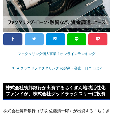
ファクタリング個人事業主オンラインランキング
OLTA クラウドファクタリング の評判・審査・口コミは？
株式会社筑邦銀行が出資するちくぎん地域活性化
ファンドが、株式会社グッドラックスリーに投資
株式会社筑邦銀行（頭取 佐藤清一郎）が出資する「ちくぎ