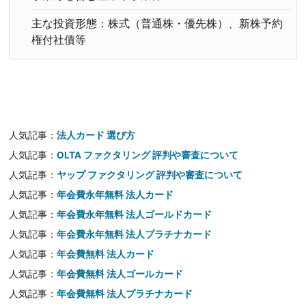
主な投資形態：株式（普通株・優先株）、新株予約
権付社債等
人気記事：
法人カード 選び方
人気記事：
OLTA ファクタリング 評判や審査について
人気記事：
ヤップ ファクタリング 評判や審査について
人気記事：
年会費永年無料 法人カード
人気記事：
年会費永年無料 法人ゴールドカード
人気記事：
年会費永年無料 法人プラチナカード
人気記事：
年会費無料 法人カード
人気記事：
年会費無料 法人ゴールカード
人気記事：
年会費無料 法人プラチナカード