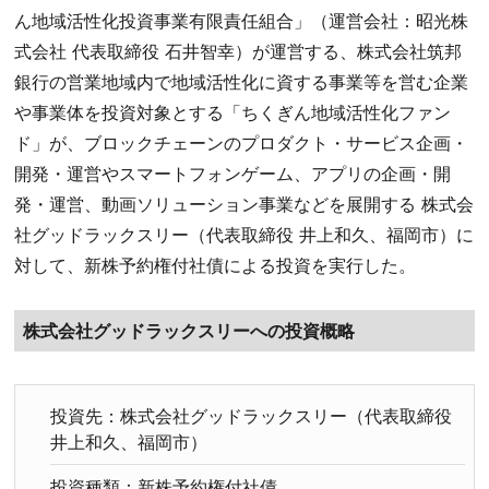
ん地域活性化投資事業有限責任組合」（運営会社：昭光株
式会社 代表取締役 石井智幸）が運営する、株式会社筑邦
銀行の営業地域内で地域活性化に資する事業等を営む企業
や事業体を投資対象とする「ちくぎん地域活性化ファン
ド」が、ブロックチェーンのプロダクト・サービス企画・
開発・運営やスマートフォンゲーム、アプリの企画・開
発・運営、動画ソリューション事業などを展開する 株式会
社グッドラックスリー（代表取締役 井上和久、福岡市）に
対して、新株予約権付社債による投資を実行した。
株式会社グッドラックスリーへの投資概略
投資先：株式会社グッドラックスリー（代表取締役
井上和久、福岡市）
投資種類：新株予約権付社債