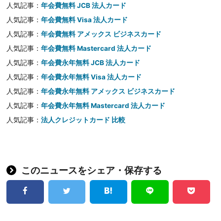
人気記事：
年会費無料 JCB 法人カード
人気記事：
年会費無料 Visa 法人カード
人気記事：
年会費無料 アメックス ビジネスカード
人気記事：
年会費無料 Mastercard 法人カード
人気記事：
年会費永年無料 JCB 法人カード
人気記事：
年会費永年無料 Visa 法人カード
人気記事：
年会費永年無料 アメックス ビジネスカード
人気記事：
年会費永年無料 Mastercard 法人カード
人気記事：
法人クレジットカード 比較
このニュースをシェア・保存する