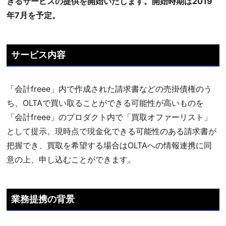
きるサービスの提供を開始いたします。開始時期は2019
年7月を予定。
サービス内容
「会計freee」内で作成された請求書などの売掛債権のう
ち、OLTAで買い取ることができる可能性が高いものを
「会計freee」のプロダクト内で「買取オファーリスト」
として提示。現時点で現金化できる可能性のある請求書が
把握でき、買取を希望する場合はOLTAへの情報連携に同
意の上、申し込むことができます。
業務提携の背景