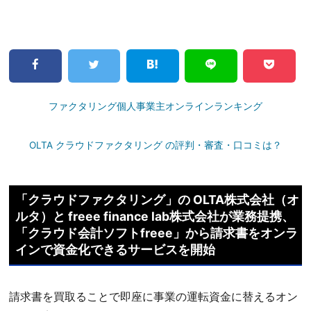
ファクタリング個人事業主オンラインランキング
OLTA クラウドファクタリング の評判・審査・口コミは？
「クラウドファクタリング」の OLTA株式会社（オ
ルタ）と freee finance lab株式会社が業務提携、
「クラウド会計ソフトfreee」から請求書をオンラ
インで資金化できるサービスを開始
請求書を買取ることで即座に事業の運転資金に替えるオン