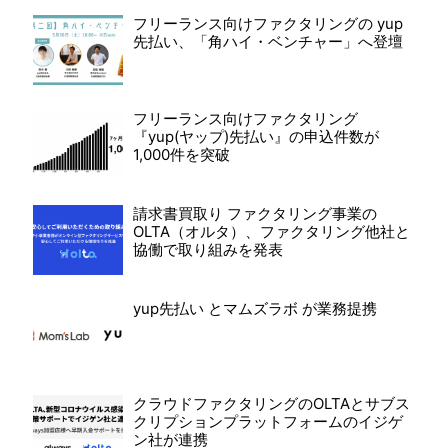
フリーランス向けファクタリングの yup
先払い、「角ハイ・ベンチャー」へ登壇
フリーランス向けファクタリング
『yup(ヤップ)先払い』の申込件数が
1,000件を突破
請求書買取り ファクタリング事業の
OLTA（オルタ）、ファクタリング他社と
協働で取り組みを発表
yup先払い とマムズラボ が業務提携
クラウドファクタリングのOLTAとサブス
クリプションプラットフォームのイジゲ
ン社が連携