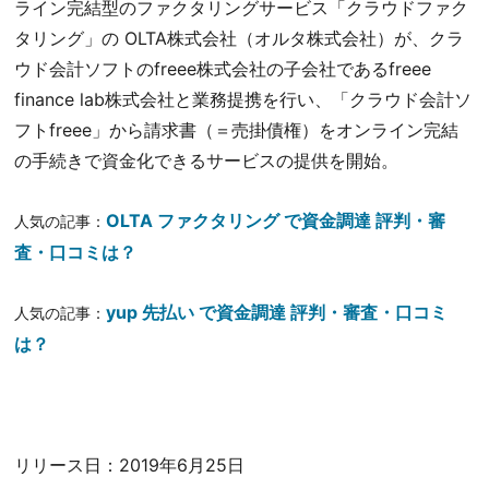
ライン完結型のファクタリングサービス「クラウドファク
タリング」の OLTA株式会社（オルタ株式会社）が、クラ
ウド会計ソフトのfreee株式会社の子会社であるfreee
finance lab株式会社と業務提携を行い、「クラウド会計ソ
フトfreee」から請求書（＝売掛債権）をオンライン完結
の手続きで資金化できるサービスの提供を開始。
OLTA ファクタリング で資金調達 評判・審
人気の記事：
査・口コミは？
yup 先払い で資金調達 評判・審査・口コミ
人気の記事：
は？
リリース日：
2019年6月25日