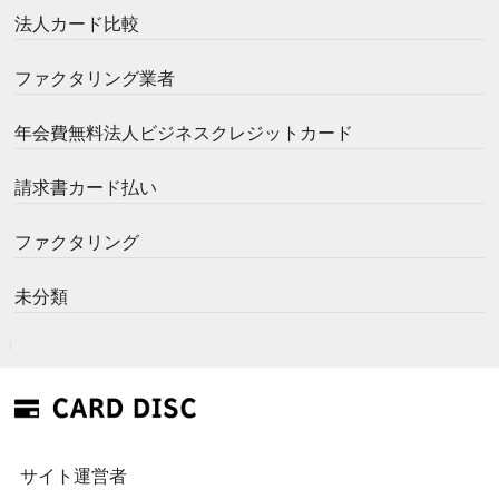
法人カード比較
ファクタリング業者
年会費無料法人ビジネスクレジットカード
請求書カード払い
ファクタリング
未分類
サイト運営者