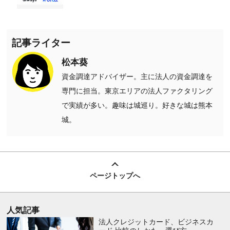
記事ライター
松本葵
資金調達アドバイザー。主に法人の資金調達を
専門に担当。東京エリアの法人ファクタリング
で実績が多い。趣味は城巡り。好きな城は熊本
城。
ページトップへ
人気記事
法人クレジットカード、ビジネスカ