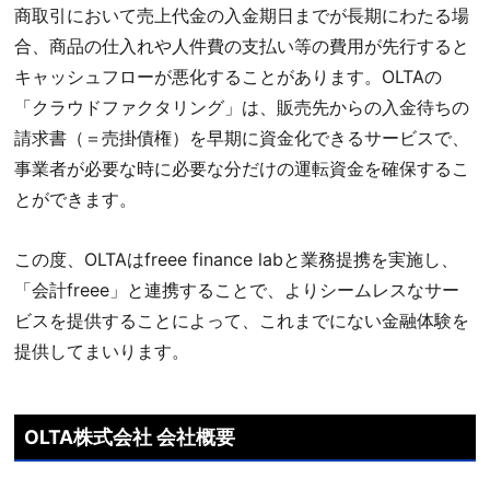
商取引において売上代金の入金期日までが長期にわたる場
合、商品の仕入れや人件費の支払い等の費用が先行すると
キャッシュフローが悪化することがあります。OLTAの
「クラウドファクタリング」は、販売先からの入金待ちの
請求書（＝売掛債権）を早期に資金化できるサービスで、
事業者が必要な時に必要な分だけの運転資金を確保するこ
とができます。
この度、OLTAはfreee finance labと業務提携を実施し、
「会計freee」と連携することで、よりシームレスなサー
ビスを提供することによって、これまでにない金融体験を
提供してまいります。
OLTA株式会社 会社概要