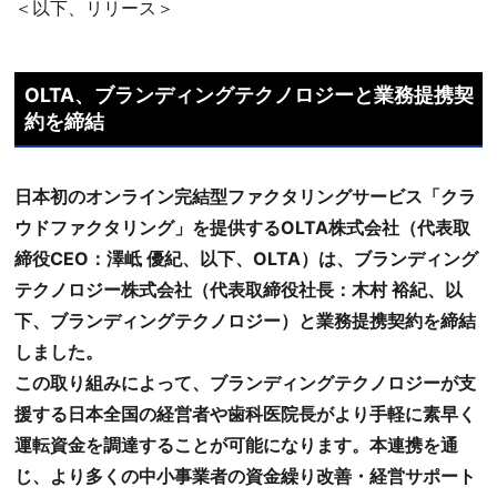
＜以下、リリース＞
OLTA、ブランディングテクノロジーと業務提携契
約を締結
日本初のオンライン完結型ファクタリングサービス「クラ
ウドファクタリング」を提供するOLTA株式会社（代表取
締役CEO：澤岻 優紀、以下、OLTA）は、ブランディング
テクノロジー株式会社（代表取締役社長：木村 裕紀、以
下、ブランディングテクノロジー）と業務提携契約を締結
しました。
この取り組みによって、ブランディングテクノロジーが支
援する日本全国の経営者や歯科医院長がより手軽に素早く
運転資金を調達することが可能になります。本連携を通
じ、より多くの中小事業者の資金繰り改善・経営サポート