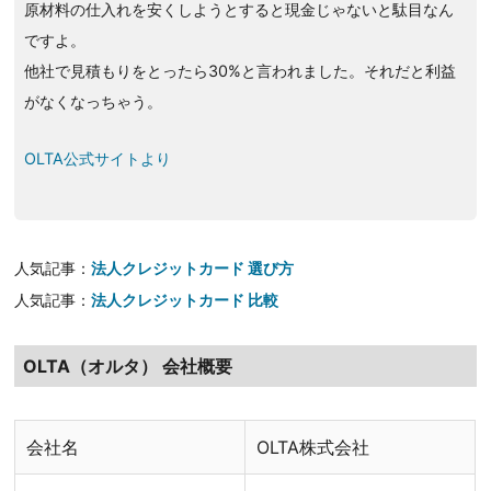
原材料の仕入れを安くしようとすると現金じゃないと駄目なん
ですよ。
他社で見積もりをとったら30%と言われました。それだと利益
がなくなっちゃう。
OLTA公式サイトより
人気記事：
法人クレジットカード 選び方
人気記事：
法人クレジットカード 比較
OLTA（オルタ） 会社概要
会社名
OLTA株式会社