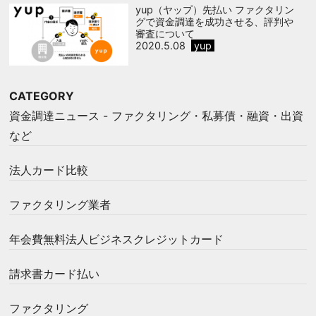
yup（ヤップ）先払い ファクタリン
グで資金調達を成功させる、評判や
審査について
2020.5.08
yup
CATEGORY
資金調達ニュース - ファクタリング・私募債・融資・出資
など
法人カード比較
ファクタリング業者
年会費無料法人ビジネスクレジットカード
請求書カード払い
ファクタリング