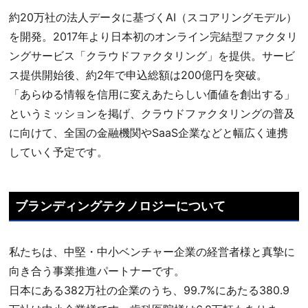
約20万社の法人データに基づくAI（スコアリングモデル）
を開発。2017年より日本初のオンライン完結型ファクタリ
ングサービス「クラウドファクタリング」を提供。サービ
ス提供開始後、約2年で申込総額は200億円を突破。
「あらゆる情報を信用に変えあたらしい価値を創出する」
というミッションを掲げ、クラウドファクタリングの普及
に向けて、全国の金融機関やSaaS企業などと幅広く連携
していく予定です。
ブランディングテクノロジーについて
私たちは、中堅・中小ベンチャー企業の経営者様と真摯に
向き合う事業推進パートナーです。
日本にある382万社の企業のうち、99.7%にあたる380.9