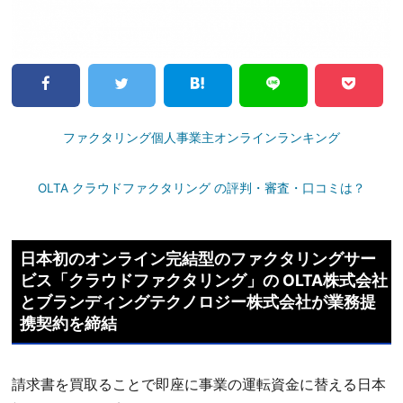
ファクタリング個人事業主オンラインランキング
OLTA クラウドファクタリング の評判・審査・口コミは？
日本初のオンライン完結型のファクタリングサー
ビス「クラウドファクタリング」の OLTA株式会社
とブランディングテクノロジー株式会社が業務提
携契約を締結
請求書を買取ることで即座に事業の運転資金に替える日本