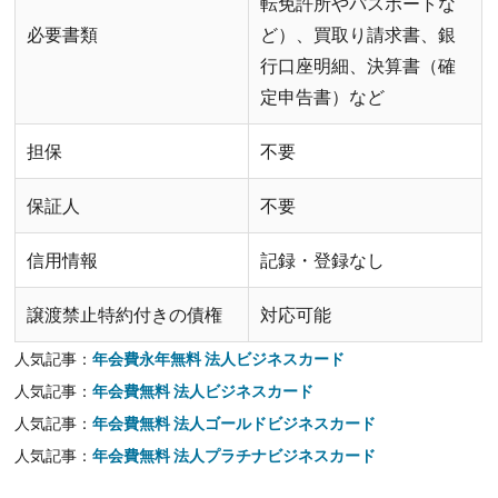
転免許所やパスポートな
必要書類
ど）、買取り請求書、銀
行口座明細、決算書（確
定申告書）など
担保
不要
保証人
不要
信用情報
記録・登録なし
譲渡禁止特約付きの債権
対応可能
人気記事：
年会費永年無料 法人ビジネスカード
人気記事：
年会費無料 法人ビジネスカード
人気記事：
年会費無料 法人ゴールドビジネスカード
人気記事：
年会費無料 法人プラチナビジネスカード