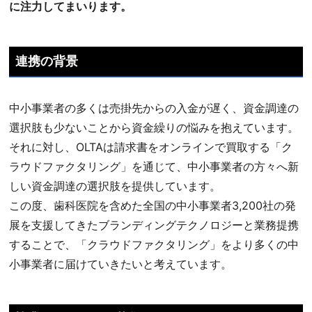
に注力してまいります。
連携の背景
中小事業者の多くは売掛先からの入金が遅く、資金調達の
選択肢も少ないことから資金繰りの悩みを抱えています。
それに対し、OLTAは請求書をオンラインで買取する「ク
ラウドファクタリング」を通じて、中小事業者の方々へ新
しい資金調達の選択肢を提供しています。
この度、歯科医院を含めた全国の中小事業者3,200社の発
展を支援してきたブランディングテクノロジーと業務提携
することで、「クラウドファクタリング」をより多くの中
小事業者に届けていきたいと考えています。