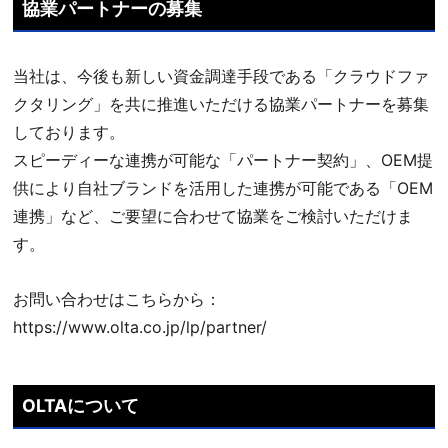
協業パートナーの募集
当社は、今後も新しい資金調達手段である「クラウドファ
クタリング」を共に推進いただける協業パートナーを募集
しております。
スピーディーな連携が可能な「パートナー契約」、OEM提
供により自社ブランドを活用した連携が可能である「OEM
連携」など、ご要望に合わせて協業をご検討いただけま
す。
お問い合わせはこちらから：
https://www.olta.co.jp/lp/partner/
OLTAについて