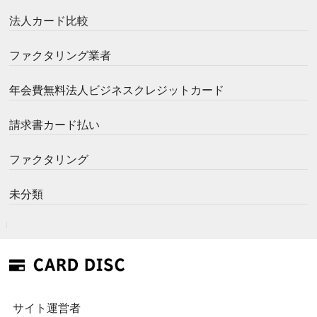
法人カード比較
ファクタリング業者
年会費無料法人ビジネスクレジットカード
請求書カード払い
ファクタリング
未分類
サイト運営者