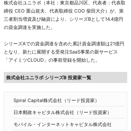
株式会社ユニラボ（本社：東京都品川区、代表者：代表取
締役 CEO 栗山規夫、代表取締役 COO 柴田大介）が、第
三者割当増資及び融資により、シリーズBとして14.4億円
の資金調達を実施した。
シリーズAでの資金調達を含めた累計資金調達額は21億円
となり、新たに展開する受発注SaaS事業の新サービス
「アイミツCLOUD」の事前登録を開始した。
株式会社ユニラボ シリーズB 投資家一覧
Spiral Capital株式会社（リード投資家）
日本郵政キャピタル株式会社（リード投資家）
モバイル・インターネットキャピタル株式会社