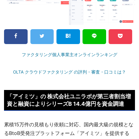
ファクタリング個人事業主オンラインランキング
OLTA クラウドファクタリング の評判・審査・口コミは？
「アイミツ」の 株式会社ユニラボが第三者割当増
資と融資によりシリーズB 14.4億円を資金調達
累積15万件の見積もり依頼に対応、国内最大級の規模とな
るBtoB受発注プラットフォーム「アイミツ」を提供する