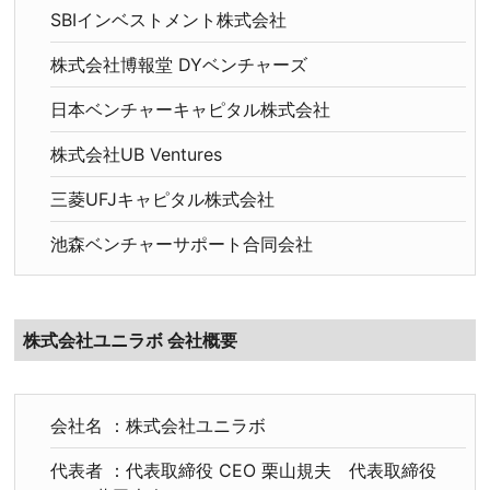
SBIインベストメント株式会社
株式会社博報堂 DYベンチャーズ
日本ベンチャーキャピタル株式会社
株式会社UB Ventures
三菱UFJキャピタル株式会社
池森ベンチャーサポート合同会社
株式会社ユニラボ 会社概要
会社名 ：株式会社ユニラボ
代表者 ：代表取締役 CEO 栗山規夫 代表取締役