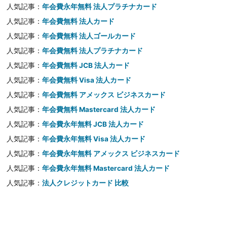
人気記事：
年会費永年無料 法人プラチナカード
人気記事：
年会費無料 法人カード
人気記事：
年会費無料 法人ゴールカード
人気記事：
年会費無料 法人プラチナカード
人気記事：
年会費無料 JCB 法人カード
人気記事：
年会費無料 Visa 法人カード
人気記事：
年会費無料 アメックス ビジネスカード
人気記事：
年会費無料 Mastercard 法人カード
人気記事：
年会費永年無料 JCB 法人カード
人気記事：
年会費永年無料 Visa 法人カード
人気記事：
年会費永年無料 アメックス ビジネスカード
人気記事：
年会費永年無料 Mastercard 法人カード
人気記事：
法人クレジットカード 比較