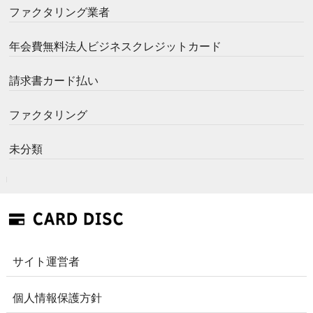
ファクタリング業者
年会費無料法人ビジネスクレジットカード
請求書カード払い
ファクタリング
未分類
サイト運営者
個人情報保護方針