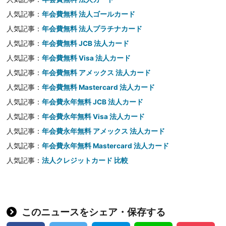
人気記事：
年会費無料 法人ゴールカード
人気記事：
年会費無料 法人プラチナカード
人気記事：
年会費無料 JCB 法人カード
人気記事：
年会費無料 Visa 法人カード
人気記事：
年会費無料 アメックス 法人カード
人気記事：
年会費無料 Mastercard 法人カード
人気記事：
年会費永年無料 JCB 法人カード
人気記事：
年会費永年無料 Visa 法人カード
人気記事：
年会費永年無料 アメックス 法人カード
人気記事：
年会費永年無料 Mastercard 法人カード
人気記事：
法人クレジットカード 比較
このニュースをシェア・保存する