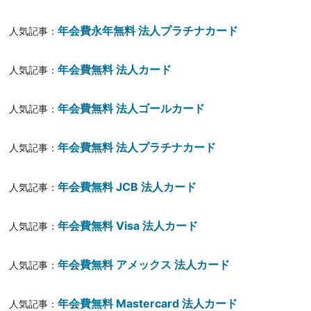
年会費永年無料 法人プラチナカード
人気記事：
年会費無料 法人カード
人気記事：
年会費無料 法人ゴールカード
人気記事：
年会費無料 法人プラチナカード
人気記事：
年会費無料 JCB 法人カード
人気記事：
年会費無料 Visa 法人カード
人気記事：
年会費無料 アメックス 法人カード
人気記事：
年会費無料 Mastercard 法人カード
人気記事：