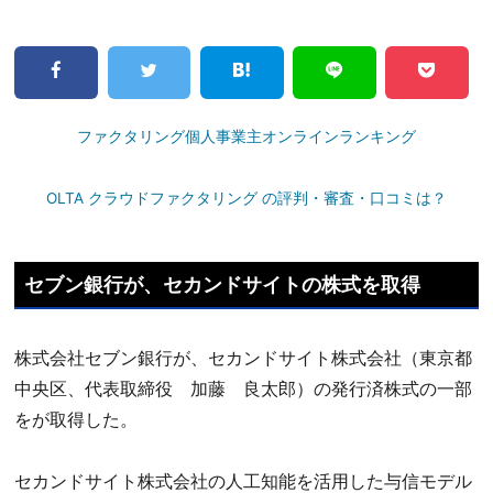
ファクタリング個人事業主オンラインランキング
OLTA クラウドファクタリング の評判・審査・口コミは？
セブン銀行が、セカンドサイトの株式を取得
株式会社セブン銀行が、セカンドサイト株式会社（東京都
中央区、代表取締役 加藤 良太郎）の発行済株式の一部
をが取得した。
セカンドサイト株式会社の人工知能を活用した与信モデル