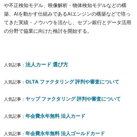
や不正検知モデル、映像解析・物体検知モデルなどの構
築、AIを動かす仕組みであるAIエンジンの構築などで培っ
てきた実績・ノウハウを活かし、セブン銀行とデータ活用
の分野で協業に向けた検討を開始する。
法人カード 選び方
人気記事：
OLTA ファクタリング 評判や審査について
人気記事：
ヤップ ファクタリング 評判や審査について
人気記事：
年会費永年無料 法人カード
人気記事：
年会費永年無料 法人ゴールドカード
人気記事：