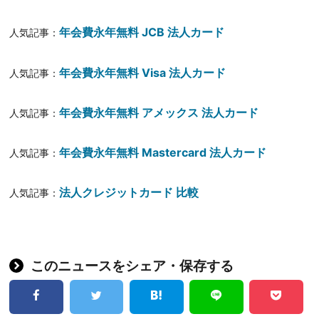
年会費永年無料 JCB 法人カード
人気記事：
年会費永年無料 Visa 法人カード
人気記事：
年会費永年無料 アメックス 法人カード
人気記事：
年会費永年無料 Mastercard 法人カード
人気記事：
法人クレジットカード 比較
人気記事：
このニュースをシェア・保存する