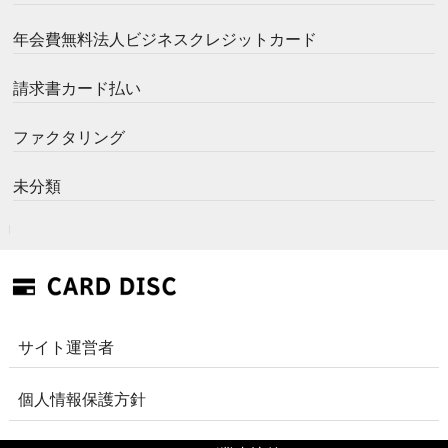
年会費無料法人ビジネスクレジットカード
請求書カード払い
ファクタリング
未分類
サイト運営者
個人情報保護方針