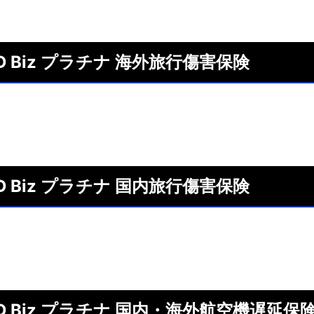
RD Biz プラチナ 海外旅行傷害保険
RD Biz プラチナ 国内旅行傷害保険
RD Biz プラチナ 国内・海外航空機遅延保