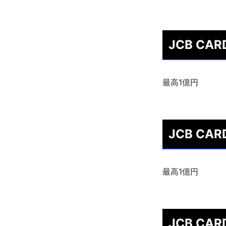
JCB CA
最高1億円
JCB CA
最高1億円
JCB CA