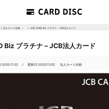
»
法人カード比較
»
JCB CARD Biz プラチナ – JCB法人カード
RD Biz プラチナ – JCB法人カード
2020.11.02 ／ 更新日:2020/11/02
法人カード比較