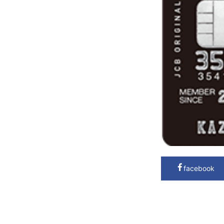
facebook