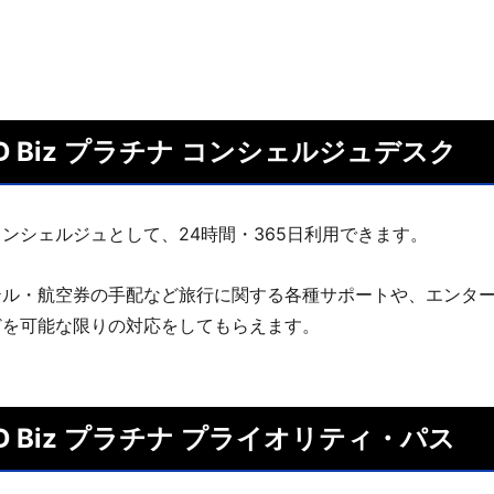
RD Biz プラチナ コンシェルジュデスク
ンシェルジュとして、24時間・365日利用できます。
テル・航空券の手配など旅行に関する各種サポートや、エンタ
どを可能な限りの対応をしてもらえます。
RD Biz プラチナ プライオリティ・パス