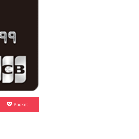
Pocket