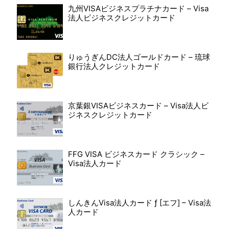
九州VISAビジネスプラチナカード – Visa
法人ビジネスクレジットカード
りゅうぎんDC法人ゴールドカード – 琉球
銀行法人クレジットカード
京葉銀VISAビジネスカード – Visa法人ビ
ジネスクレジットカード
FFG VISA ビジネスカード クラシック –
Visa法人カード
しんきんVisa法人カード ƒ [エフ] – Visa法
人カード