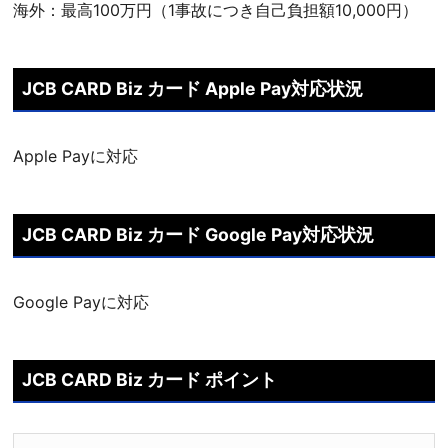
海外：最高100万円（1事故につき自己負担額10,000円）
JCB CARD Biz カード Apple Pay対応状況
Apple Payに対応
JCB CARD Biz カード Google Pay対応状況
Google Payに対応
JCB CARD Biz カード ポイント