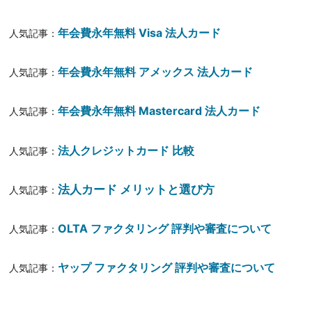
年会費永年無料 Visa 法人カード
人気記事：
年会費永年無料 アメックス 法人カード
人気記事：
年会費永年無料 Mastercard 法人カード
人気記事：
法人クレジットカード 比較
人気記事：
法人カード メリットと選び方
人気記事：
OLTA ファクタリング 評判や審査について
人気記事：
ヤップ ファクタリング 評判や審査について
人気記事：