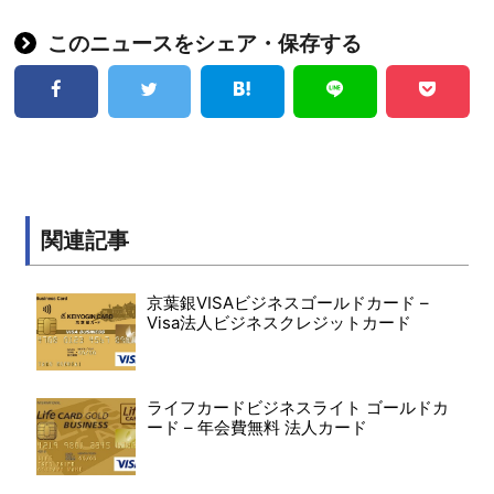
このニュースをシェア・保存する
関連記事
京葉銀VISAビジネスゴールドカード –
Visa法人ビジネスクレジットカード
ライフカードビジネスライト ゴールドカ
ード – 年会費無料 法人カード