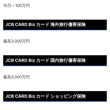
10万～100万円
JCB CARD Biz カード 海外旅行傷害保険
最高3,000万円
JCB CARD Biz カード 国内旅行傷害保険
最高3,000万円
JCB CARD Biz カード ショッピング保険