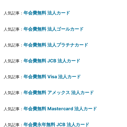
年会費無料 法人カード
人気記事：
年会費無料 法人ゴールカード
人気記事：
年会費無料 法人プラチナカード
人気記事：
年会費無料 JCB 法人カード
人気記事：
年会費無料 Visa 法人カード
人気記事：
年会費無料 アメックス 法人カード
人気記事：
年会費無料 Mastercard 法人カード
人気記事：
年会費永年無料 JCB 法人カード
人気記事：