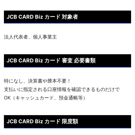
JCB CARD Biz カード 対象者
法人代表者、個人事業主
JCB CARD Biz カード 審査 必要書類
特になし、決算書や謄本不要！
支払いに指定される口座情報を確認できるものだけで
OK（キャッシュカード、預金通帳等）
JCB CARD Biz カード 限度額