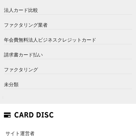
法人カード比較
ファクタリング業者
年会費無料法人ビジネスクレジットカード
請求書カード払い
ファクタリング
未分類
サイト運営者