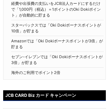
経費や出張費の支払いをJCB法人カードにするだけ
で「1,000円（税込）＝1ポイントのOki Dokiポイン
ト」が自動的に貯まる
スターバックスでは「Oki Dokiボーナスポイントが
10倍」が貯まる
Amazonでは「Oki Dokiボーナスポイントが3倍」が
貯まる
セブン-イレブンでは「Oki Dokiボーナスポイントが
3倍」が貯まる
海外のご利用でポイント2倍
JCB CARD Biz カード キャンペーン