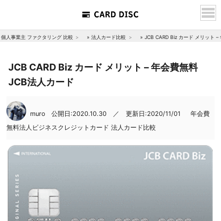
個人事業主 ファクタリング 比較
»
法人カード比較
»
JCB CARD Biz カード メリット
JCB CARD Biz カード メリット – 年会費無料
JCB法人カード
muro
公開日:2020.10.30 ／ 更新日:2020/11/01
年会費
無料法人ビジネスクレジットカード
法人カード比較