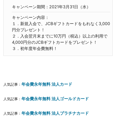
キャンペーン期間：2021年3月31日（水）
キャンペーン内容：
１．新規入会で、JCBギフトカードをもれなく3,000
円分プレゼント！
２．入会翌月末までに10万円（税込）以上の利用で
4,000円分のJCBギフトカードをプレゼント！
３．初年度年会費無料！
年会費永年無料 法人カード
人気記事：
年会費永年無料 法人ゴールドカード
人気記事：
年会費永年無料 法人プラチナカード
人気記事：