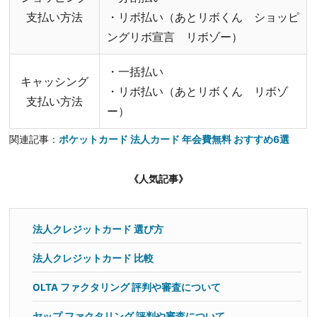
支払い方法
・リボ払い（あとリボくん ショッピ
ングリボ宣言 リボゾー）
・一括払い
キャッシング
・リボ払い（あとリボくん リボゾ
支払い方法
ー）
関連記事：
ポケットカード 法人カード 年会費無料 おすすめ6選
《人気記事》
法人クレジットカード 選び方
法人クレジットカード 比較
OLTA ファクタリング 評判や審査について
ヤップ ファクタリング 評判や審査について