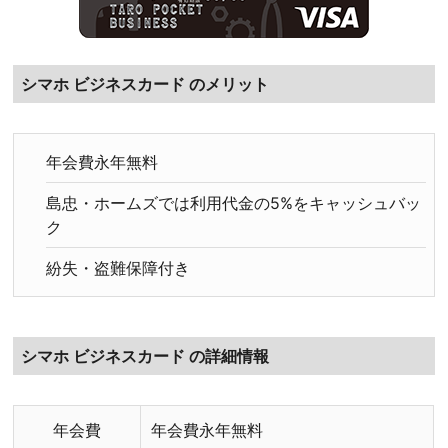
シマホ ビジネスカード のメリット
年会費永年無料
島忠・ホームズでは利用代金の5%をキャッシュバッ
ク
紛失・盗難保障付き
シマホ ビジネスカード の詳細情報
年会費
年会費永年無料