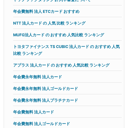
年会費無料 法人 ETCカード おすすめ
NTT 法人カード の 人気 比較 ランキング
MUFG法人カード の おすすめ 人気比較 ランキング
トヨタファイナンス TS CUBIC 法人カード の おすすめ 人気
比較 ランキング
アプラス 法人カード の おすすめ 人気比較 ランキング
年会費永年無料 法人カード
年会費永年無料 法人ゴールドカード
年会費永年無料 法人プラチナカード
年会費無料 法人カード
年会費無料 法人ゴールドカード