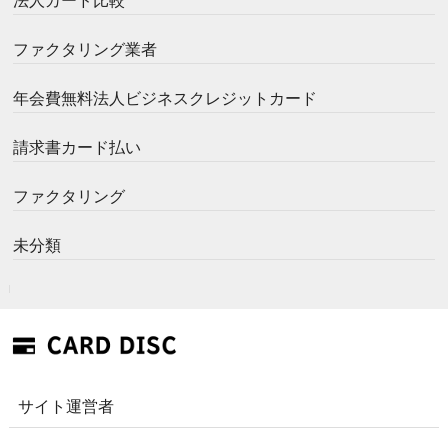
法人カード比較
ファクタリング業者
年会費無料法人ビジネスクレジットカード
請求書カード払い
ファクタリング
未分類
サイト運営者