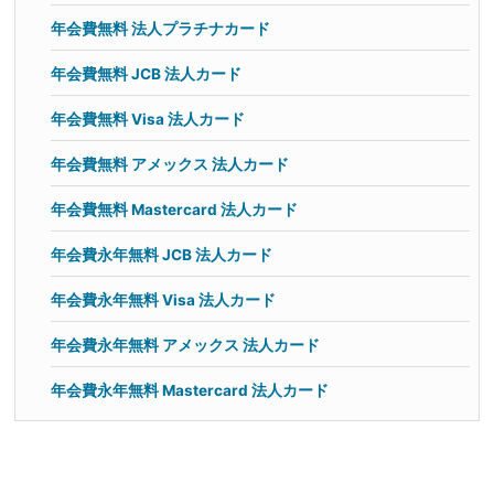
年会費無料 法人プラチナカード
年会費無料 JCB 法人カード
年会費無料 Visa 法人カード
年会費無料 アメックス 法人カード
年会費無料 Mastercard 法人カード
年会費永年無料 JCB 法人カード
年会費永年無料 Visa 法人カード
年会費永年無料 アメックス 法人カード
年会費永年無料 Mastercard 法人カード