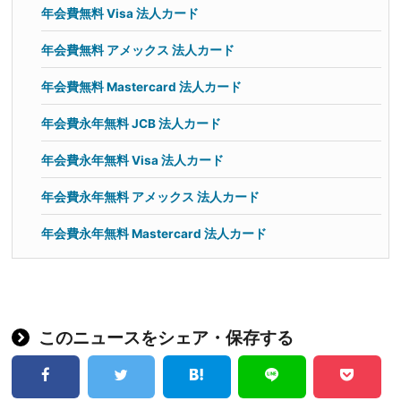
年会費無料 Visa 法人カード
年会費無料 アメックス 法人カード
年会費無料 Mastercard 法人カード
年会費永年無料 JCB 法人カード
年会費永年無料 Visa 法人カード
年会費永年無料 アメックス 法人カード
年会費永年無料 Mastercard 法人カード
このニュースをシェア・保存する