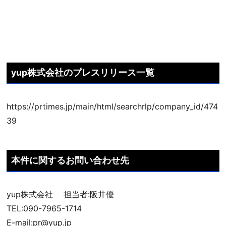
​yup株式会社のプレスリリース一覧 ​​
https://prtimes.jp/main/html/searchrlp/company_id/474
39
本件に関するお問い合わせ先
yup株式会社 担当者:阪井優
TEL:090-7965-1714
E-mail:pr@yup.jp