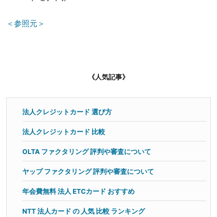
＜参照元＞
《人気記事》
法人クレジットカード 選び方
法人クレジットカード 比較
OLTA ファクタリング 評判や審査について
ヤップ ファクタリング 評判や審査について
年会費無料 法人 ETCカード おすすめ
NTT 法人カード の 人気 比較 ランキング