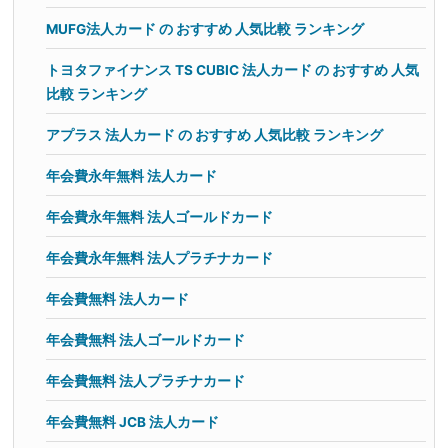
MUFG法人カード の おすすめ 人気比較 ランキング
トヨタファイナンス TS CUBIC 法人カード の おすすめ 人気
比較 ランキング
アプラス 法人カード の おすすめ 人気比較 ランキング
年会費永年無料 法人カード
年会費永年無料 法人ゴールドカード
年会費永年無料 法人プラチナカード
年会費無料 法人カード
年会費無料 法人ゴールドカード
年会費無料 法人プラチナカード
年会費無料 JCB 法人カード