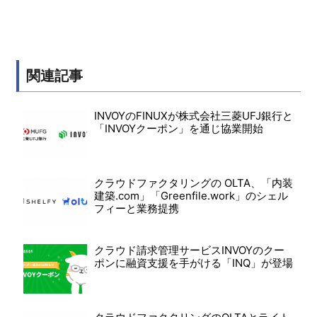
関連記事
INVOYのFINUXが株式会社三菱UFJ銀行と
「INVOYクーポン」を通じ協業開始
クラウドファクタリングの OLTA、「内装
建築.com」「Greenfile.work」のシェル
フィーと業務提携
クラウド請求管理サービスINVOYのクー
ポンに融資支援を手がける「INQ」が登場