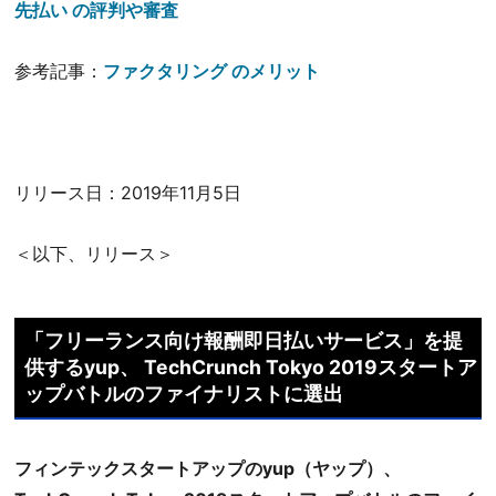
先払い の評判や審査
参考記事：
ファクタリング のメリット
リリース日：2019年11月5日
＜以下、リリース＞
「フリーランス向け報酬即日払いサービス」を提
供するyup、 TechCrunch Tokyo 2019スタートア
ップバトルのファイナリストに選出
フィンテックスタートアップのyup（ヤップ）、