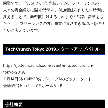
困難です。『yup(ヤップ) 先払い』が、フリーランスの
人々の資金繰りに悩 む時間を、付加価値を作りだす時間に
変えることで、商習慣に対するこれまでの常識に変革をも
たら し、フリーランスの方が事業に専念できる環境を作り
たいと考えています。
TechCrunch Tokyo 2019スタートアップバトル​
https://jp.techcrunch.com/event-info/techcrunch-
tokyo-2019/
11月14日(木)10時30分 グループAのピッチスタート
会場:渋谷ヒカリエ 9F ホールA・B
会社概要