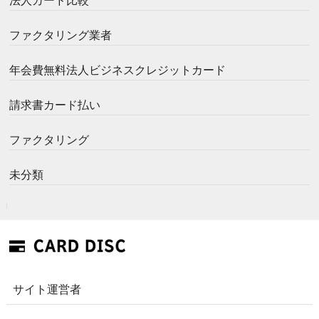
法人カード比較
ファクタリング業者
年会費無料法人ビジネスクレジットカード
請求書カード払い
ファクタリング
未分類
サイト運営者