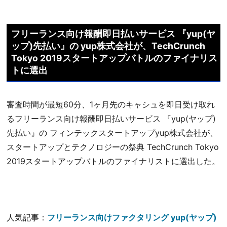
フリーランス向け報酬即日払いサービス 『yup(ヤ
ップ)先払い』の yup株式会社が、TechCrunch
Tokyo 2019スタートアップバトルのファイナリス
トに選出
審査時間が最短60分、1ヶ月先のキャシュを即日受け取れ
るフリーランス向け報酬即日払いサービス 『yup(ヤップ)
先払い』の フィンテックスタートアップyup株式会社が、
スタートアップとテクノロジーの祭典 TechCrunch Tokyo
2019スタートアップバトルのファイナリストに選出した。
人気記事：
フリーランス向けファクタリング yup(ヤップ)