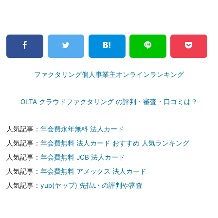
ファクタリング個人事業主オンラインランキング
OLTA クラウドファクタリング の評判・審査・口コミは？
人気記事：
年会費永年無料 法人カード
人気記事：
年会費無料 法人カード おすすめ 人気ランキング
人気記事：
年会費無料 JCB 法人カード
人気記事：
年会費無料 アメックス 法人カード
人気記事：
yup(ヤップ) 先払い の評判や審査