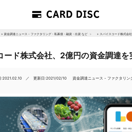
»
資金調達ニュース - ファクタリング・私募債・融資・出資 など
»
スパイスコード株式会社
コード株式会社、2億円の資金調達を
2021.02.10 ／ 更新日:2021/02/10
資金調達ニュース - ファクタリ