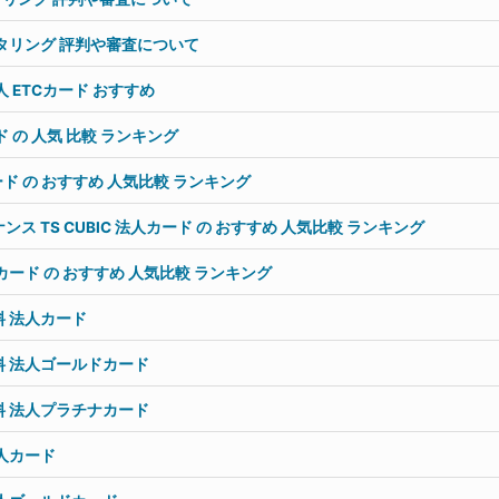
タリング 評判や審査について
 ETCカード おすすめ
ド の 人気 比較 ランキング
ード の おすすめ 人気比較 ランキング
ス TS CUBIC 法人カード の おすすめ 人気比較 ランキング
カード の おすすめ 人気比較 ランキング
 法人カード
料 法人ゴールドカード
料 法人プラチナカード
人カード