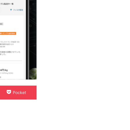
Pocket