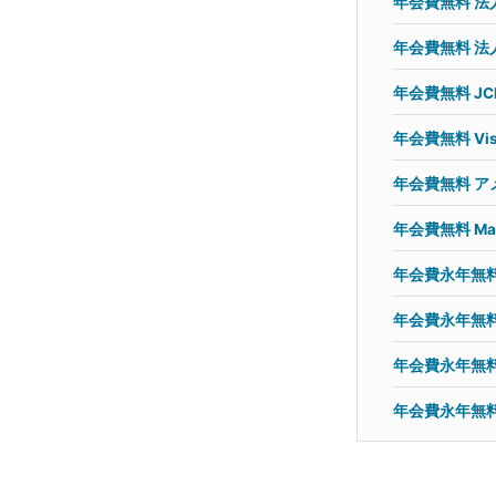
年会費無料 法
年会費無料 法
年会費無料 JC
年会費無料 Vi
年会費無料 ア
年会費無料 Mas
年会費永年無料
年会費永年無料 
年会費永年無料
年会費永年無料 