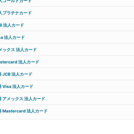
人ゴールドカード
人プラチナカード
B 法人カード
sa 法人カード
メックス 法人カード
tercard 法人カード
 JCB 法人カード
Visa 法人カード
 アメックス 法人カード
Mastercard 法人カード