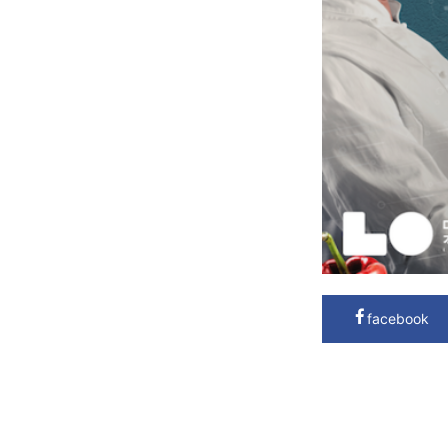
facebook