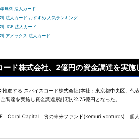
年無料 法人カード
料 法人カード おすすめ 人気ランキング
料 JCB 法人カード
料 アメックス 法人カード
コード株式会社、2億円の資金調達を実施
を推進する スパイスコード株式会社(本社：東京都中央区、代表
資金調達を実施し資金調達累計額が2.75億円となった。
、Coral Capital、食の未来ファンド(kemuri ventures