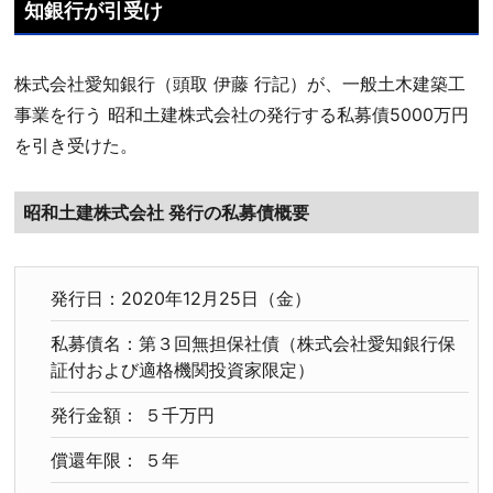
知銀行が引受け
株式会社愛知銀行（頭取 伊藤 行記）が、一般土木建築工
事業を行う 昭和土建株式会社の発行する私募債5000万円
を引き受けた。
昭和土建株式会社 発行の私募債概要
発行日：2020年12月25日（金）
私募債名：第３回無担保社債（株式会社愛知銀行保
証付および適格機関投資家限定）
発行金額： ５千万円
償還年限： ５年