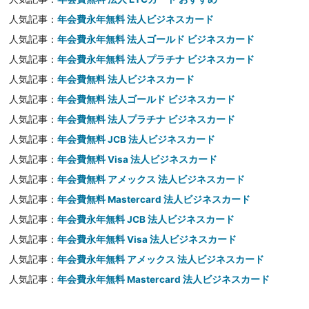
人気記事：
年会費永年無料 法人ビジネスカード
人気記事：
年会費永年無料 法人ゴールド ビジネスカード
人気記事：
年会費永年無料 法人プラチナ ビジネスカード
人気記事：
年会費無料 法人ビジネスカード
人気記事：
年会費無料 法人ゴールド ビジネスカード
人気記事：
年会費無料 法人プラチナ ビジネスカード
人気記事：
年会費無料 JCB 法人ビジネスカード
人気記事：
年会費無料 Visa 法人ビジネスカード
人気記事：
年会費無料 アメックス 法人ビジネスカード
人気記事：
年会費無料 Mastercard 法人ビジネスカード
人気記事：
年会費永年無料 JCB 法人ビジネスカード
人気記事：
年会費永年無料 Visa 法人ビジネスカード
人気記事：
年会費永年無料 アメックス 法人ビジネスカード
人気記事：
年会費永年無料 Mastercard 法人ビジネスカード