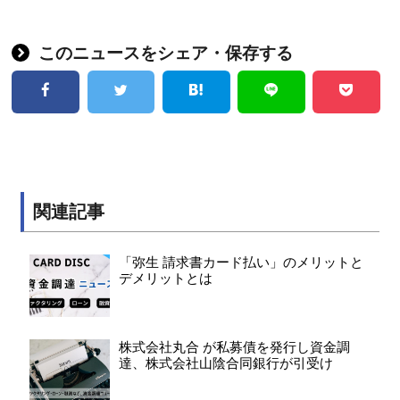
このニュースをシェア・保存する
関連記事
「弥生 請求書カード払い」のメリットと
デメリットとは
株式会社丸合 が私募債を発行し資金調
達、株式会社山陰合同銀行が引受け