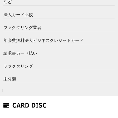
など
法人カード比較
ファクタリング業者
年会費無料法人ビジネスクレジットカード
請求書カード払い
ファクタリング
未分類