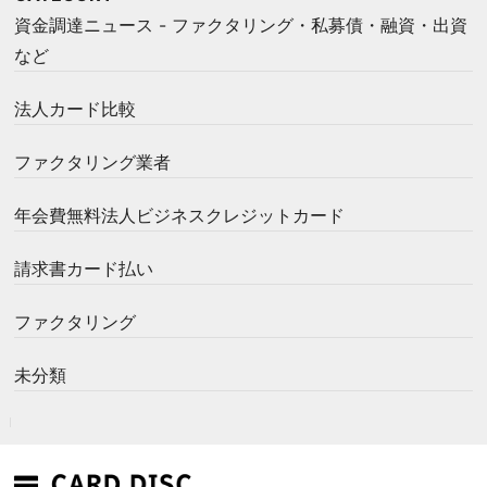
資金調達ニュース - ファクタリング・私募債・融資・出資
など
法人カード比較
ファクタリング業者
年会費無料法人ビジネスクレジットカード
請求書カード払い
ファクタリング
未分類