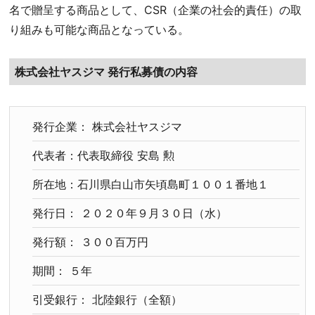
名で贈呈する商品として、CSR（企業の社会的責任）の取
り組みも可能な商品となっている。
株式会社ヤスジマ 発行私募債の内容
発行企業： 株式会社ヤスジマ
代表者：代表取締役 安島 勲
所在地：石川県白山市矢頃島町１００１番地１
発行日： ２０２０年９月３０日（水）
発行額： ３００百万円
期間： ５年
引受銀行： 北陸銀行（全額）