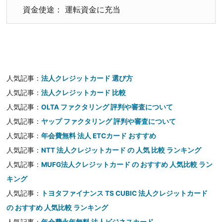
資金使途： 運転資金に充当
人気記事：
法人クレジットカード 選び方
人気記事：
法人クレジットカード 比較
人気記事：
OLTA ファクタリング 評判や審査について
人気記事：
ヤップ ファクタリング 評判や審査について
人気記事：
年会費無料 法人 ETCカード おすすめ
人気記事：
NTT 法人クレジットカード の 人気 比較 ランキング
人気記事：
MUFG法人クレジットカード の おすすめ 人気比較 ラン
キング
人気記事：
トヨタファイナンス TS CUBIC 法人クレジットカード
の おすすめ 人気比較 ランキング