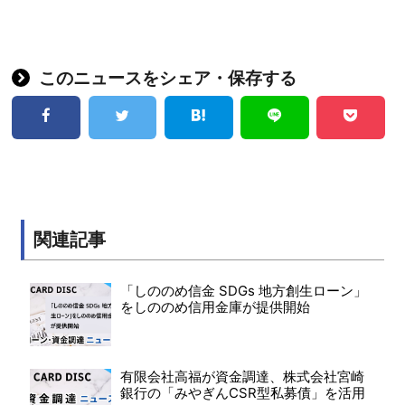
このニュースをシェア・保存する
関連記事
「しののめ信金 SDGs 地方創生ローン」
をしののめ信用金庫が提供開始
有限会社高福が資金調達、株式会社宮崎
銀行の「みやぎんCSR型私募債」を活用