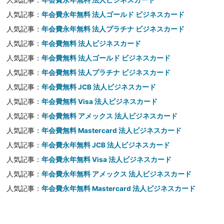
人気記事：
年会費永年無料 法人ビジネスカード
人気記事：
年会費永年無料 法人ゴールド ビジネスカード
人気記事：
年会費永年無料 法人プラチナ ビジネスカード
人気記事：
年会費無料 法人ビジネスカード
人気記事：
年会費無料 法人ゴールド ビジネスカード
人気記事：
年会費無料 法人プラチナ ビジネスカード
人気記事：
年会費無料 JCB 法人ビジネスカード
人気記事：
年会費無料 Visa 法人ビジネスカード
人気記事：
年会費無料 アメックス 法人ビジネスカード
人気記事：
年会費無料 Mastercard 法人ビジネスカード
人気記事：
年会費永年無料 JCB 法人ビジネスカード
人気記事：
年会費永年無料 Visa 法人ビジネスカード
人気記事：
年会費永年無料 アメックス 法人ビジネスカード
人気記事：
年会費永年無料 Mastercard 法人ビジネスカード