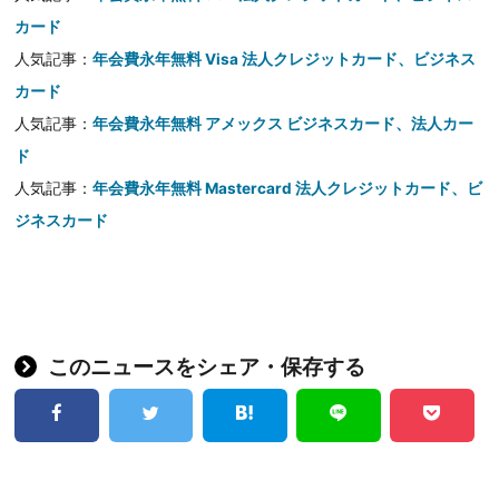
カード
人気記事：
年会費永年無料 Visa 法人クレジットカード、ビジネス
カード
人気記事：
年会費永年無料 アメックス ビジネスカード、法人カー
ド
人気記事：
年会費永年無料 Mastercard 法人クレジットカード、ビ
ジネスカード
このニュースをシェア・保存する