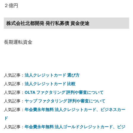
２億円
株式会社北都開発 発行私募債 資金使途
長期運転資金
人気記事：
法人クレジットカード 選び方
人気記事：
法人クレジットカード 比較
人気記事：
OLTA ファクタリング 評判や審査について
人気記事：
ヤップ ファクタリング 評判や審査について
人気記事：
年会費永年無料 法人クレジットカード、ビジネスカー
ド
人気記事：
年会費永年無料 法人ゴールドクレジットカード、ビジ