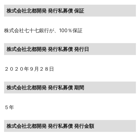
株式会社北都開発 発行私募債 保証
株式会社七十七銀行が、100％保証
株式会社北都開発 発行私募債 発行日
２０２０年９月２８日
株式会社北都開発 発行私募債 期間
５年
株式会社北都開発 発行私募債 発行金額