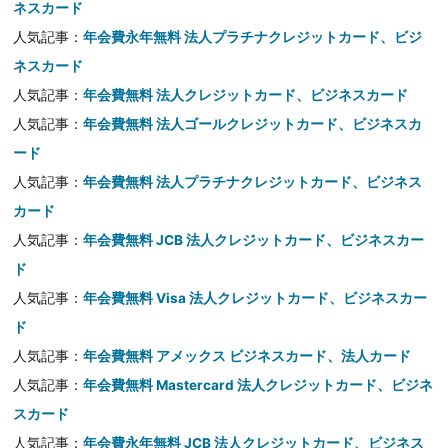
ネスカード
人気記事：
年会費永年無料 法人プラチナクレジットカード、ビジ
ネスカード
人気記事：
年会費無料 法人クレジットカード、ビジネスカード
人気記事：
年会費無料 法人ゴールクレジットカード、ビジネスカ
ード
人気記事：
年会費無料 法人プラチナクレジットカード、ビジネス
カード
人気記事：
年会費無料 JCB 法人クレジットカード、ビジネスカー
ド
人気記事：
年会費無料 Visa 法人クレジットカード、ビジネスカー
ド
人気記事：
年会費無料 アメックス ビジネスカード、法人カード
人気記事：
年会費無料 Mastercard 法人クレジットカード、ビジネ
スカード
人気記事：
年会費永年無料 JCB 法人クレジットカード、ビジネス