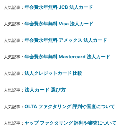
年会費永年無料 JCB 法人カード
人気記事：
年会費永年無料 Visa 法人カード
人気記事：
年会費永年無料 アメックス 法人カード
人気記事：
年会費永年無料 Mastercard 法人カード
人気記事：
法人クレジットカード 比較
人気記事：
法人カード 選び方
人気記事：
OLTA ファクタリング 評判や審査について
人気記事：
ヤップ ファクタリング 評判や審査について
人気記事：