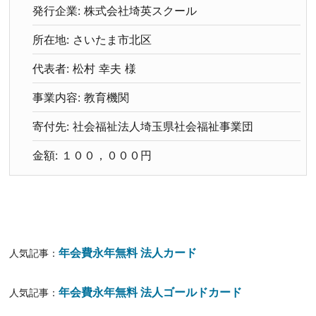
発行企業: 株式会社埼英スクール
所在地: さいたま市北区
代表者: 松村 幸夫 様
事業内容: 教育機関
寄付先: 社会福祉法人埼玉県社会福祉事業団
金額: １００，０００円
年会費永年無料 法人カード
人気記事：
年会費永年無料 法人ゴールドカード
人気記事：