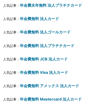
年会費永年無料 法人プラチナカード
人気記事：
年会費無料 法人カード
人気記事：
年会費無料 法人ゴールカード
人気記事：
年会費無料 法人プラチナカード
人気記事：
年会費無料 JCB 法人カード
人気記事：
年会費無料 Visa 法人カード
人気記事：
年会費無料 アメックス 法人カード
人気記事：
年会費無料 Mastercard 法人カード
人気記事：