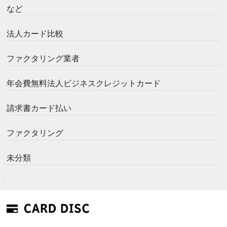
など
法人カード比較
ファクタリング業者
年会費無料法人ビジネスクレジットカード
請求書カード払い
ファクタリング
未分類