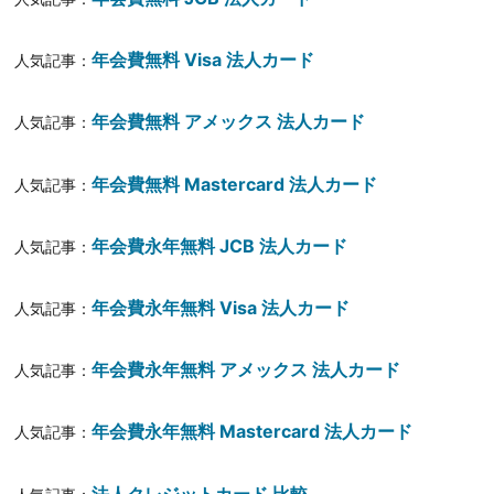
年会費無料 Visa 法人カード
人気記事：
年会費無料 アメックス 法人カード
人気記事：
年会費無料 Mastercard 法人カード
人気記事：
年会費永年無料 JCB 法人カード
人気記事：
年会費永年無料 Visa 法人カード
人気記事：
年会費永年無料 アメックス 法人カード
人気記事：
年会費永年無料 Mastercard 法人カード
人気記事：
法人クレジットカード 比較