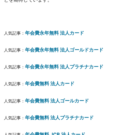
年会費永年無料 法人カード
人気記事：
年会費永年無料 法人ゴールドカード
人気記事：
年会費永年無料 法人プラチナカード
人気記事：
年会費無料 法人カード
人気記事：
年会費無料 法人ゴールカード
人気記事：
年会費無料 法人プラチナカード
人気記事：
年会費無料 JCB 法人カード
人気記事：