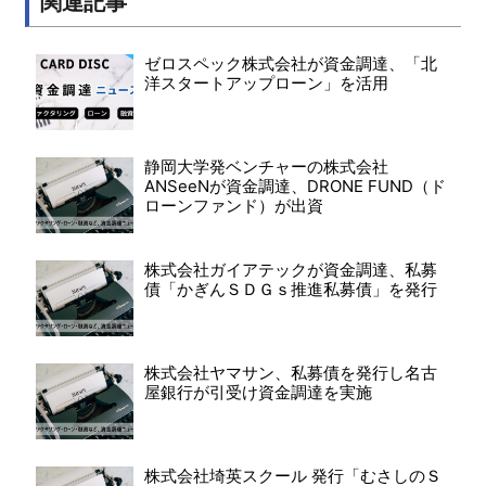
関連記事
ゼロスペック株式会社が資金調達、「北
洋スタートアップローン」を活用
静岡大学発ベンチャーの株式会社
ANSeeNが資金調達、DRONE FUND（ド
ローンファンド）が出資
株式会社ガイアテックが資金調達、私募
債「かぎんＳＤＧｓ推進私募債」を発行
株式会社ヤマサン、私募債を発行し名古
屋銀行が引受け資金調達を実施
株式会社埼英スクール 発行「むさしのＳ