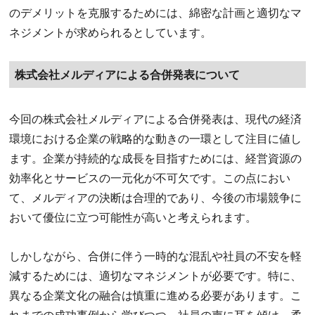
のデメリットを克服するためには、綿密な計画と適切なマ
ネジメントが求められるとしています。
株式会社メルディアによる合併発表について
今回の株式会社メルディアによる合併発表は、現代の経済
環境における企業の戦略的な動きの一環として注目に値し
ます。企業が持続的な成長を目指すためには、経営資源の
効率化とサービスの一元化が不可欠です。この点におい
て、メルディアの決断は合理的であり、今後の市場競争に
おいて優位に立つ可能性が高いと考えられます。
しかしながら、合併に伴う一時的な混乱や社員の不安を軽
減するためには、適切なマネジメントが必要です。特に、
異なる企業文化の融合は慎重に進める必要があります。こ