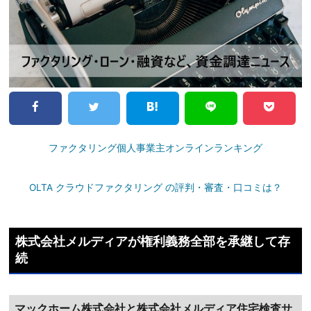
ファクタリング個人事業主オンラインランキング
OLTA クラウドファクタリング の評判・審査・口コミは？
株式会社メルディアが権利義務全部を承継して存
続
マックホーム株式会社と株式会社メルディア住宅検査サ