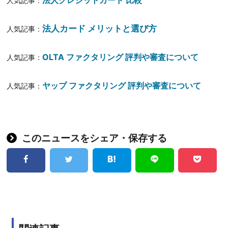
人気記事：
法人カード メリットと選び方
人気記事：
OLTA ファクタリング 評判や審査について
人気記事：
ヤップ ファクタリング 評判や審査について
人気記事：
このニュースをシェア・保存する