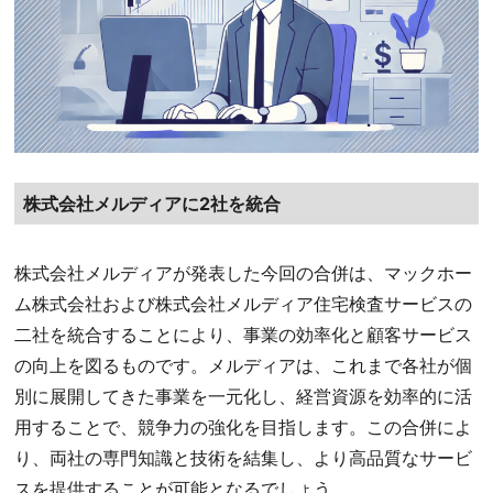
株式会社メルディアに2社を統合
株式会社メルディアが発表した今回の合併は、マックホー
ム株式会社および株式会社メルディア住宅検査サービスの
二社を統合することにより、事業の効率化と顧客サービス
の向上を図るものです。メルディアは、これまで各社が個
別に展開してきた事業を一元化し、経営資源を効率的に活
用することで、競争力の強化を目指します。この合併によ
り、両社の専門知識と技術を結集し、より高品質なサービ
スを提供することが可能となるでしょう。