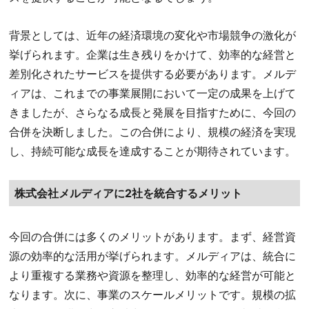
背景としては、近年の経済環境の変化や市場競争の激化が
挙げられます。企業は生き残りをかけて、効率的な経営と
差別化されたサービスを提供する必要があります。メルデ
ィアは、これまでの事業展開において一定の成果を上げて
きましたが、さらなる成長と発展を目指すために、今回の
合併を決断しました。この合併により、規模の経済を実現
し、持続可能な成長を達成することが期待されています。
株式会社メルディアに2社を統合するメリット
今回の合併には多くのメリットがあります。まず、経営資
源の効率的な活用が挙げられます。メルディアは、統合に
より重複する業務や資源を整理し、効率的な経営が可能と
なります。次に、事業のスケールメリットです。規模の拡