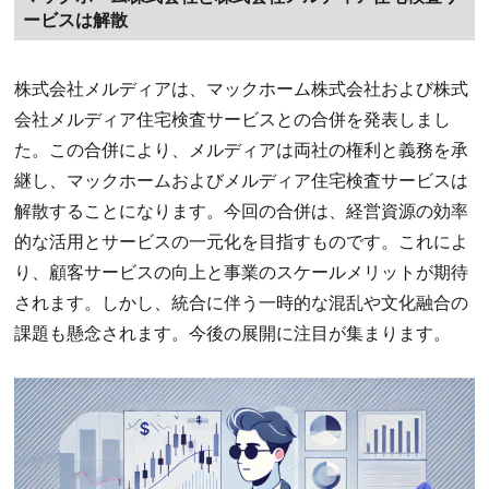
ービスは解散
株式会社メルディアは、マックホーム株式会社および株式
会社メルディア住宅検査サービスとの合併を発表しまし
た。この合併により、メルディアは両社の権利と義務を承
継し、マックホームおよびメルディア住宅検査サービスは
解散することになります。今回の合併は、経営資源の効率
的な活用とサービスの一元化を目指すものです。これによ
り、顧客サービスの向上と事業のスケールメリットが期待
されます。しかし、統合に伴う一時的な混乱や文化融合の
課題も懸念されます。今後の展開に注目が集まります。