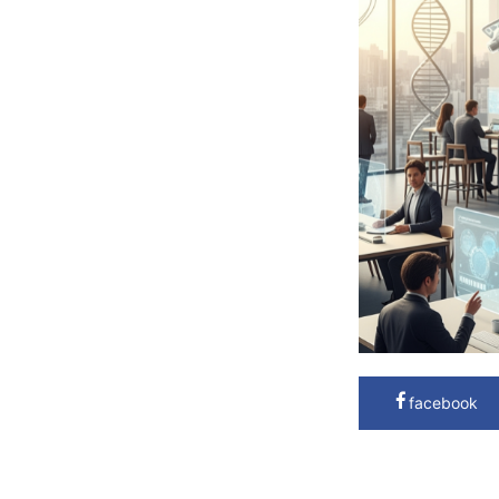
facebook