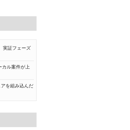
は、実証フェーズ
ローカル案件が上
ェアを組み込んだ