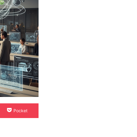
Pocket