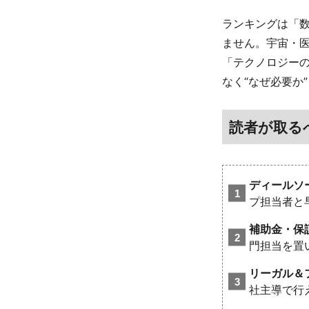
ランキングは「
ません。宇宙・
「テクノロジー
なく“なぜ必要か
読者が取る
ディールソ
プ担当者と
補助金・保
門担当を置
リーガル＆
社主導で行