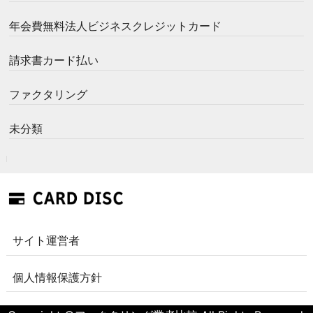
年会費無料法人ビジネスクレジットカード
請求書カード払い
ファクタリング
未分類
サイト運営者
個人情報保護方針