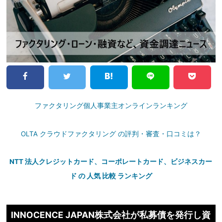
ファクタリング個人事業主オンラインランキング
OLTA クラウドファクタリング の評判・審査・口コミは？
NTT 法人クレジットカード、コーポレートカード、ビジネスカー
ド の 人気 比較 ランキング
INNOCENCE JAPAN株式会社が私募債を発行し資