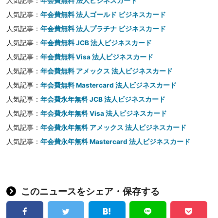
人気記事：
年会費無料 法人ビジネスカード
人気記事：
年会費無料 法人ゴールド ビジネスカード
人気記事：
年会費無料 法人プラチナ ビジネスカード
人気記事：
年会費無料 JCB 法人ビジネスカード
人気記事：
年会費無料 Visa 法人ビジネスカード
人気記事：
年会費無料 アメックス 法人ビジネスカード
人気記事：
年会費無料 Mastercard 法人ビジネスカード
人気記事：
年会費永年無料 JCB 法人ビジネスカード
人気記事：
年会費永年無料 Visa 法人ビジネスカード
人気記事：
年会費永年無料 アメックス 法人ビジネスカード
人気記事：
年会費永年無料 Mastercard 法人ビジネスカード
このニュースをシェア・保存する