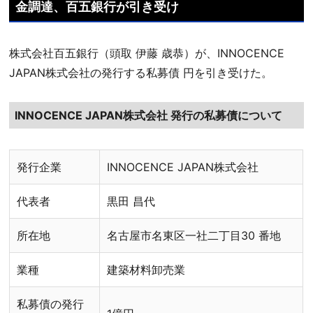
金調達、百五銀行が引き受け
株式会社百五銀行（頭取 伊藤 歳恭）が、INNOCENCE
JAPAN株式会社の発行する私募債 円を引き受けた。
INNOCENCE JAPAN株式会社 発行の私募債について
発行企業
INNOCENCE JAPAN株式会社
代表者
黒田 昌代
所在地
名古屋市名東区一社二丁目30 番地
業種
建築材料卸売業
私募債の発行