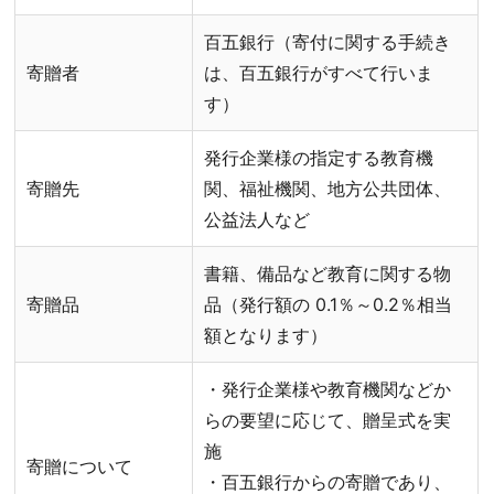
百五銀行（寄付に関する手続き
寄贈者
は、百五銀行がすべて行いま
す）
発行企業様の指定する教育機
寄贈先
関、福祉機関、地方公共団体、
公益法人など
書籍、備品など教育に関する物
寄贈品
品（発行額の 0.1％～0.2％相当
額となります）
・発行企業様や教育機関などか
らの要望に応じて、贈呈式を実
施
寄贈について
・百五銀行からの寄贈であり、