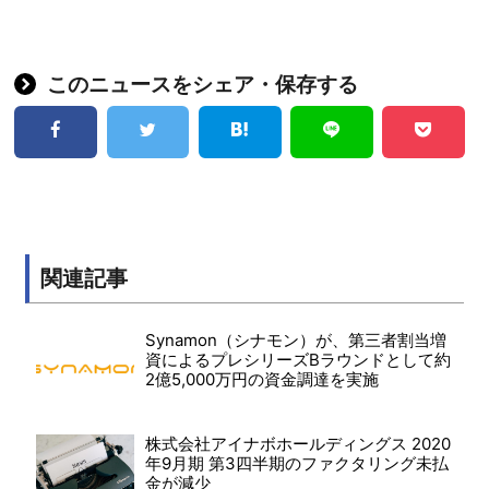
このニュースをシェア・保存する
関連記事
Synamon（シナモン）が、第三者割当増
資によるプレシリーズBラウンドとして約
2億5,000万円の資金調達を実施
株式会社アイナボホールディングス 2020
年9月期 第3四半期のファクタリング未払
金が減少