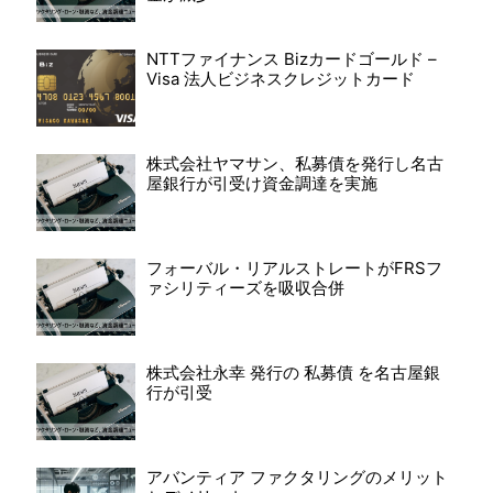
NTTファイナンス Bizカードゴールド –
Visa 法人ビジネスクレジットカード
株式会社ヤマサン、私募債を発行し名古
屋銀行が引受け資金調達を実施
フォーバル・リアルストレートがFRSフ
ァシリティーズを吸収合併
株式会社永幸 発行の 私募債 を名古屋銀
行が引受
アバンティア ファクタリングのメリット