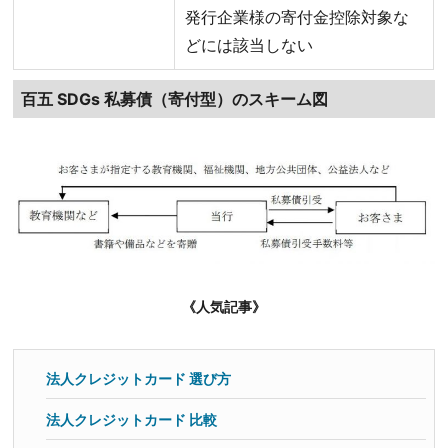
発行企業様の寄付金控除対象な
どには該当しない
百五 SDGs 私募債（寄付型）のスキーム図
《人気記事》
法人クレジットカード 選び方
法人クレジットカード 比較