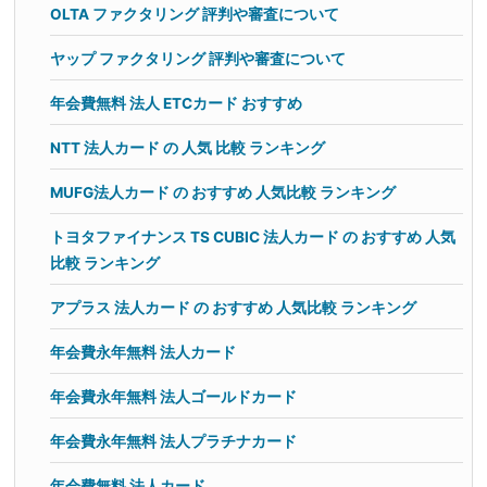
OLTA ファクタリング 評判や審査について
ヤップ ファクタリング 評判や審査について
年会費無料 法人 ETCカード おすすめ
NTT 法人カード の 人気 比較 ランキング
MUFG法人カード の おすすめ 人気比較 ランキング
トヨタファイナンス TS CUBIC 法人カード の おすすめ 人気
比較 ランキング
アプラス 法人カード の おすすめ 人気比較 ランキング
年会費永年無料 法人カード
年会費永年無料 法人ゴールドカード
年会費永年無料 法人プラチナカード
年会費無料 法人カード