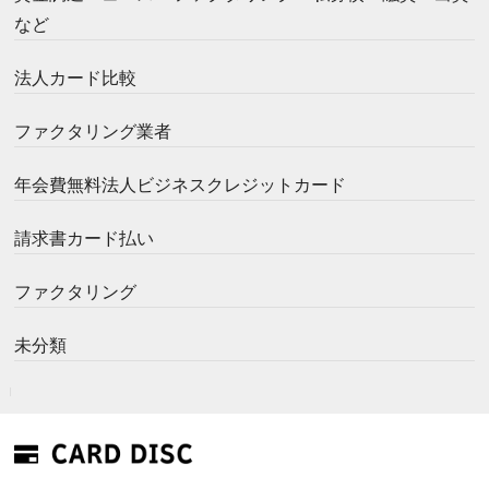
など
法人カード比較
ファクタリング業者
年会費無料法人ビジネスクレジットカード
請求書カード払い
ファクタリング
未分類