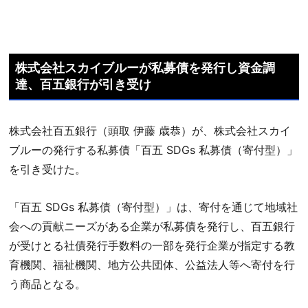
株式会社スカイブルーが私募債を発行し資金調
達、百五銀行が引き受け
株式会社百五銀行（頭取 伊藤 歳恭）が、株式会社スカイ
ブルーの発行する私募債「百五 SDGs 私募債（寄付型）」
を引き受けた。
「百五 SDGs 私募債（寄付型）」は、寄付を通じて地域社
会への貢献ニーズがある企業が私募債を発行し、百五銀行
が受けとる社債発行手数料の一部を発行企業が指定する教
育機関、福祉機関、地方公共団体、公益法人等へ寄付を行
う商品となる。