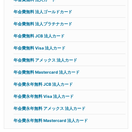
年会費無料 法人ゴールドカード
年会費無料 法人プラチナカード
年会費無料 JCB 法人カード
年会費無料 Visa 法人カード
年会費無料 アメックス 法人カード
年会費無料 Mastercard 法人カード
年会費永年無料 JCB 法人カード
年会費永年無料 Visa 法人カード
年会費永年無料 アメックス 法人カード
年会費永年無料 Mastercard 法人カード