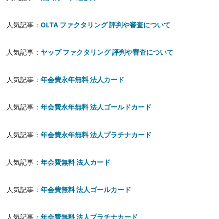
人気記事：
OLTA ファクタリング 評判や審査について
人気記事：
ヤップ ファクタリング 評判や審査について
人気記事：
年会費永年無料 法人カード
人気記事：
年会費永年無料 法人ゴールドカード
人気記事：
年会費永年無料 法人プラチナカード
人気記事：
年会費無料 法人カード
人気記事：
年会費無料 法人ゴールカード
人気記事：
年会費無料 法人プラチナカード