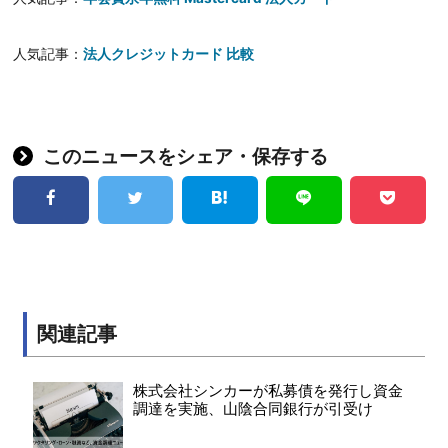
人気記事：
法人クレジットカード 比較
このニュースをシェア・保存する
関連記事
株式会社シンカーが私募債を発行し資金
調達を実施、山陰合同銀行が引受け