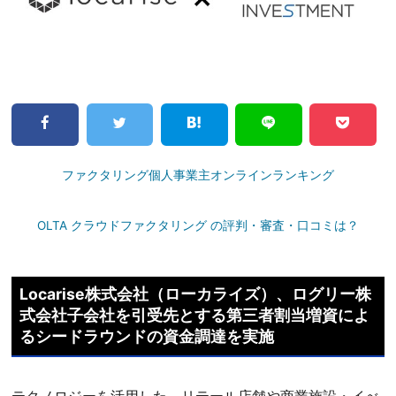
ファクタリング個人事業主オンラインランキング
OLTA クラウドファクタリング の評判・審査・口コミは？
Locarise株式会社（ローカライズ）、ログリー株
式会社子会社を引受先とする第三者割当増資によ
るシードラウンドの資金調達を実施