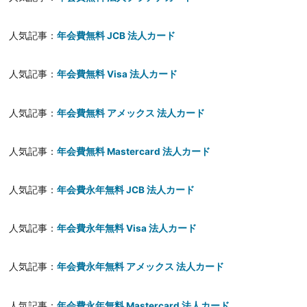
人気記事：
年会費無料 JCB 法人カード
人気記事：
年会費無料 Visa 法人カード
人気記事：
年会費無料 アメックス 法人カード
人気記事：
年会費無料 Mastercard 法人カード
人気記事：
年会費永年無料 JCB 法人カード
人気記事：
年会費永年無料 Visa 法人カード
人気記事：
年会費永年無料 アメックス 法人カード
人気記事：
年会費永年無料 Mastercard 法人カード