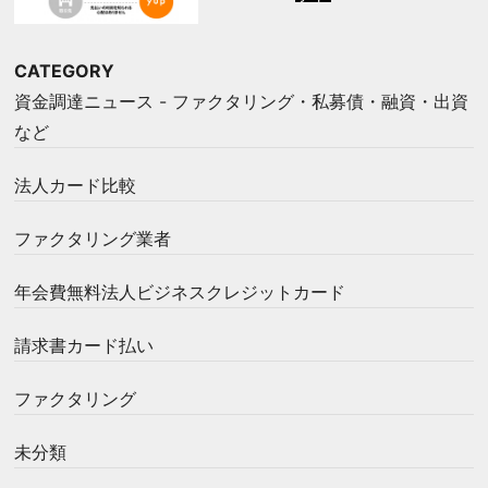
CATEGORY
資金調達ニュース - ファクタリング・私募債・融資・出資
など
法人カード比較
ファクタリング業者
年会費無料法人ビジネスクレジットカード
請求書カード払い
ファクタリング
未分類