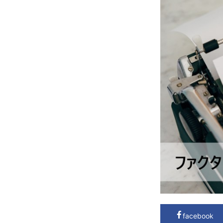
facebook