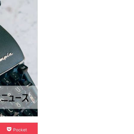
Pocket