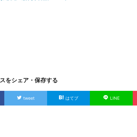
スをシェア・保存する
tweet
はてブ
LINE