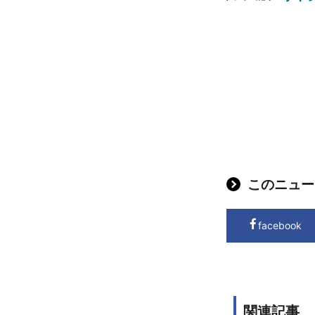
このニュー
facebook
関連記事