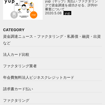
yup（ヤップ）先払い ファクタリン
グで資金調達を成功させる、評判や
審査について
2020.5.08
yup
CATEGORY
資金調達ニュース - ファクタリング・私募債・融資・出資
など
法人カード比較
ファクタリング業者
年会費無料法人ビジネスクレジットカード
請求書カード払い
ファクタリング