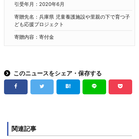
引受年月：2020年6月
寄贈先名：兵庫県 児童養護施設や里親の下で育つ子
ども応援プロジェクト
寄贈内容：寄付金
このニュースをシェア・保存する
関連記事