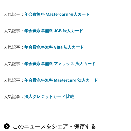
人気記事：
年会費無料 Mastercard 法人カード
人気記事：
年会費永年無料 JCB 法人カード
人気記事：
年会費永年無料 Visa 法人カード
人気記事：
年会費永年無料 アメックス 法人カード
人気記事：
年会費永年無料 Mastercard 法人カード
人気記事：
法人クレジットカード 比較
このニュースをシェア・保存する