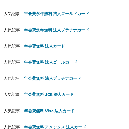
人気記事：
年会費永年無料 法人ゴールドカード
人気記事：
年会費永年無料 法人プラチナカード
人気記事：
年会費無料 法人カード
人気記事：
年会費無料 法人ゴールカード
人気記事：
年会費無料 法人プラチナカード
人気記事：
年会費無料 JCB 法人カード
人気記事：
年会費無料 Visa 法人カード
人気記事：
年会費無料 アメックス 法人カード