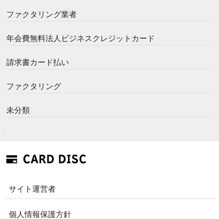
ファクタリング業者
年会費無料法人ビジネスクレジットカード
請求書カード払い
ファクタリング
未分類
サイト運営者
個人情報保護方針