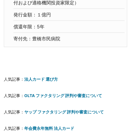
付および適格機関投資家限定）
発行金額：１億円
償還年限：5年
寄付先：豊橋市民病院
人気記事：
法人カード 選び方
人気記事：
OLTA ファクタリング 評判や審査について
人気記事：
ヤップ ファクタリング 評判や審査について
人気記事：
年会費永年無料 法人カード