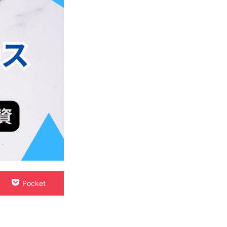
Pocket