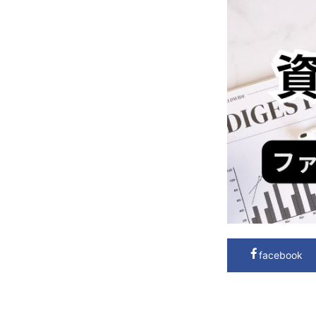
facebook