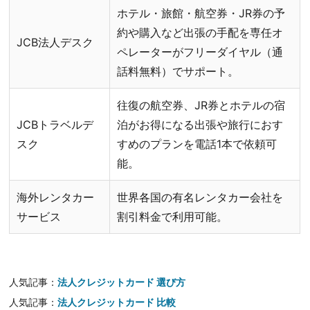
ホテル・旅館・航空券・JR券の予
約や購入など出張の手配を専任オ
JCB法人デスク
ペレーターがフリーダイヤル（通
話料無料）でサポート。
往復の航空券、JR券とホテルの宿
JCBトラベルデ
泊がお得になる出張や旅行におす
スク
すめのプランを電話1本で依頼可
能。
海外レンタカー
世界各国の有名レンタカー会社を
サービス
割引料金で利用可能。
人気記事：
法人クレジットカード 選び方
人気記事：
法人クレジットカード 比較