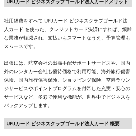
UFJカード ビジネスクラブゴールド法人カードメリット
社用経費をすべて UFJカード ビジネスクラブゴールド法
人カード を使った、クレジットカード決済にすれば、煩雑
な業務が軽減され、支払いもスマートなうえ、予算管理も
スムースです。
出張には、航空会社の出張手配サポートサービスや、国内
外のレンタカー会社も優待価格で利用可能、海外旅行傷害
保険、国内旅行傷害保険、ショッピング保険、空港ラウン
ジサービスやポイントプログラムを付帯した充実・安心の
サービスなど、多彩で便利な機能が、世界中でビジネスを
バックアップします。
UFJカード ビジネスクラブゴールド法人カード 概要