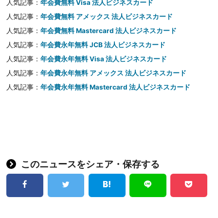
人気記事：
年会費無料 Visa 法人ビジネスカード
人気記事：
年会費無料 アメックス 法人ビジネスカード
人気記事：
年会費無料 Mastercard 法人ビジネスカード
人気記事：
年会費永年無料 JCB 法人ビジネスカード
人気記事：
年会費永年無料 Visa 法人ビジネスカード
人気記事：
年会費永年無料 アメックス 法人ビジネスカード
人気記事：
年会費永年無料 Mastercard 法人ビジネスカード
このニュースをシェア・保存する