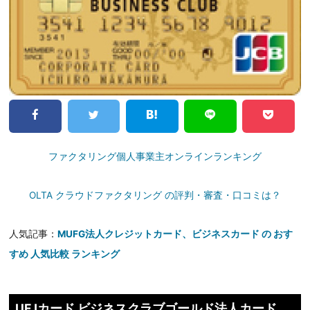
ファクタリング個人事業主オンラインランキング
OLTA クラウドファクタリング の評判・審査・口コミは？
人気記事：
MUFG法人クレジットカード、ビジネスカード の おす
すめ 人気比較 ランキング
UFJカード ビジネスクラブゴールド法人カード