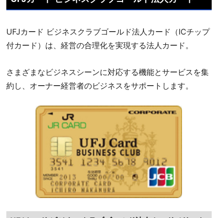
UFJカード ビジネスクラブゴールド法人カード（ICチップ
付カード）は、経営の合理化を実現する法人カード。
さまざまなビジネスシーンに対応する機能とサービスを集
約し、オーナー経営者のビジネスをサポートします。