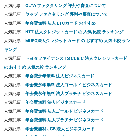
人気記事：
OLTA ファクタリング 評判や審査について
人気記事：
ヤップ ファクタリング 評判や審査について
人気記事：
年会費無料 法人 ETCカード おすすめ
人気記事：
NTT 法人クレジットカード の 人気 比較 ランキング
人気記事：
MUFG法人クレジットカード の おすすめ 人気比較 ラン
キング
人気記事：
トヨタファイナンス TS CUBIC 法人クレジットカード
の おすすめ 人気比較 ランキング
人気記事：
年会費永年無料 法人ビジネスカード
人気記事：
年会費永年無料 法人ゴールド ビジネスカード
人気記事：
年会費永年無料 法人プラチナ ビジネスカード
人気記事：
年会費無料 法人ビジネスカード
人気記事：
年会費無料 法人ゴールド ビジネスカード
人気記事：
年会費無料 法人プラチナ ビジネスカード
人気記事：
年会費無料 JCB 法人ビジネスカード