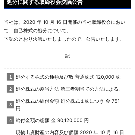
処分に関する取締役会決議公告
当社は、2020 年 10 月 16 日開催の当社取締役会におい
て、自己株式の処分について、
下記のとおり決議いたしましたので、公告いたします。
記
処分する株式の種類及び数 普通株式 120,000 株
処分株式の割当方法 第三者割当ての方法による。
処分株式の給付金額 処分株式１株につき 金 751
円
給付金額の総額 金 90,120,000 円
現物出資財産の内容及び価額 2020 年 10 月 16 日