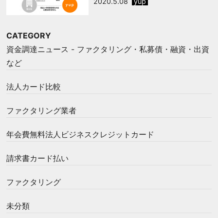
2020.5.08
yup
CATEGORY
資金調達ニュース - ファクタリング・私募債・融資・出資
など
法人カード比較
ファクタリング業者
年会費無料法人ビジネスクレジットカード
請求書カード払い
ファクタリング
未分類