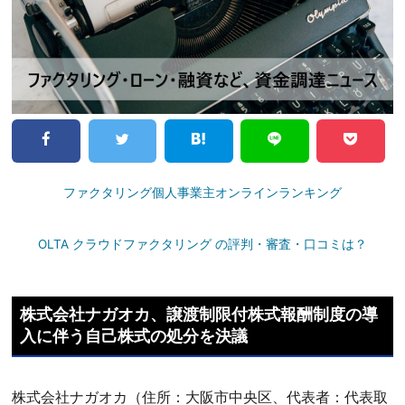
ファクタリング個人事業主オンラインランキング
OLTA クラウドファクタリング の評判・審査・口コミは？
株式会社ナガオカ、譲渡制限付株式報酬制度の導
入に伴う自己株式の処分を決議
株式会社ナガオカ（住所：大阪市中央区、代表者：代表取