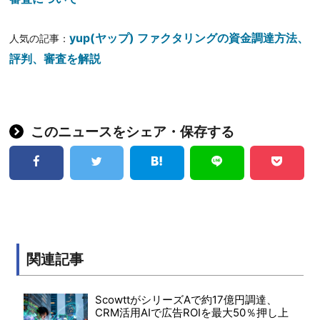
yup(ヤップ) ファクタリングの資金調達方法、
人気の記事：
評判、審査を解説
このニュースをシェア・保存する
関連記事
ScowttがシリーズAで約17億円調達、
CRM活用AIで広告ROIを最大50％押し上