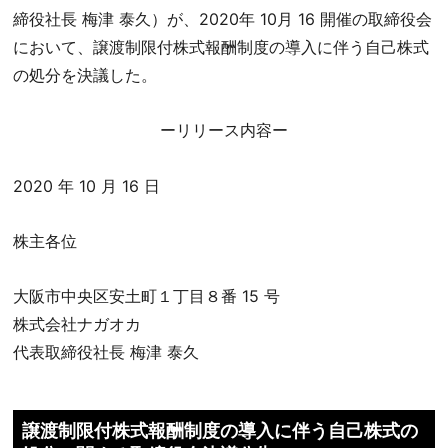
締役社長 梅津 泰久）が、2020年 10月 16 開催の取締役会
において、譲渡制限付株式報酬制度の導入に伴う自己株式
の処分を決議した。
ーリリース内容ー
2020 年 10 月 16 日
株主各位
大阪市中央区安土町１丁目８番 15 号
株式会社ナガオカ
代表取締役社長 梅津 泰久
譲渡制限付株式報酬制度の導入に伴う自己株式の