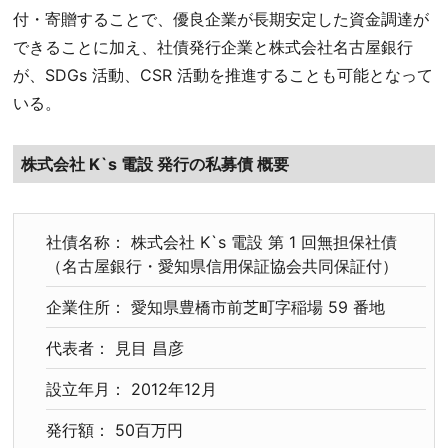
付・寄贈することで、優良企業が長期安定した資金調達が
できることに加え、社債発行企業と株式会社名古屋銀行
が、SDGs 活動、CSR 活動を推進することも可能となって
いる。
株式会社 K`s 電設 発行の私募債 概要
社債名称： 株式会社 K`s 電設 第 1 回無担保社債
（名古屋銀行・愛知県信用保証協会共同保証付）
企業住所： 愛知県豊橋市前芝町字稲場 59 番地
代表者： 見目 昌彦
設立年月： 2012年12月
発行額： 50百万円