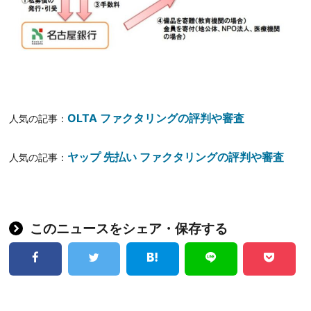
OLTA ファクタリングの評判や審査
人気の記事：
ヤップ 先払い ファクタリングの評判や審査
人気の記事：
このニュースをシェア・保存する