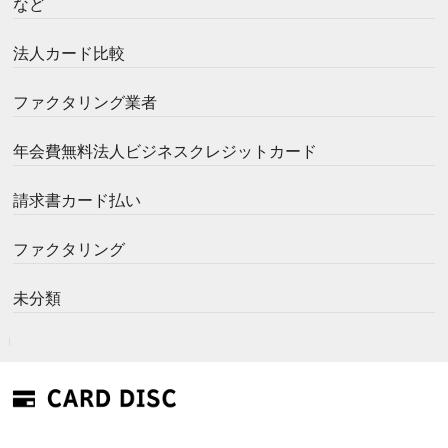
など
法人カード比較
ファクタリング業者
年会費無料法人ビジネスクレジットカード
請求書カード払い
ファクタリング
未分類