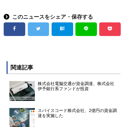
このニュースをシェア・保存する
関連記事
株式会社電脳交通が資金調達、株式会社
伊予銀行系ファンドが投資
スパイスコード株式会社、2億円の資金調
達を実施した