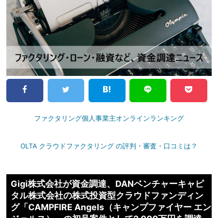
ファクタリング個人事業主オンラインランキング
OLTA クラウドファクタリング の評判・審査・口コミは？
Gigi株式会社が資金調達、DANベンチャーキャピ
タル株式会社の株式投資型クラウドファンディン
グ「CAMPFIRE Angels（キャンプファイヤー エン