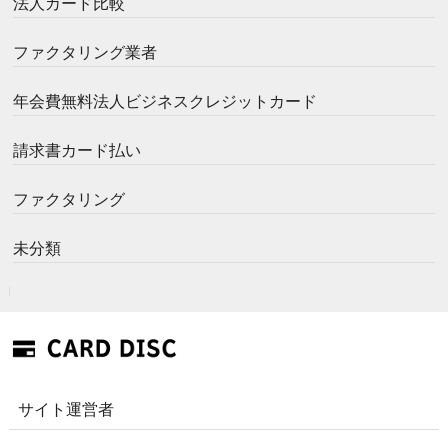
法人カード比較
ファクタリング業者
年会費無料法人ビジネスクレジットカード
請求書カード払い
ファクタリング
未分類
サイト運営者