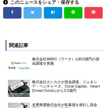
このニュースをシェア・保存する
関連記事
株式会社WARC（ワーク）が約3億円の資
金調達を実施
株式会社カンカクが資金調達、ジェネシ
ア・ベンチャーズ、Coral Capital、Heart
Driven Fundらから3.5億円
名豊興運株式会社が私募債を発行し資金