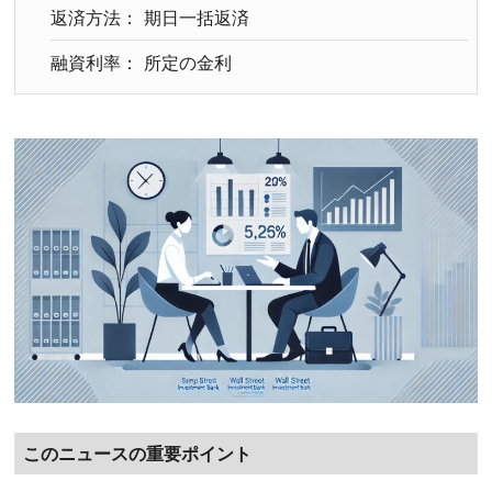
返済方法： 期日一括返済
融資利率： 所定の金利
このニュースの重要ポイント