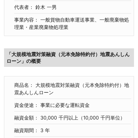
代表者： 鈴木 一男
事業内容： 一般貨物自動車運送事業、一般廃棄物処
理業・産業廃棄物処理業
「大規模地震対策融資（元本免除特約付）地震あんしん
ローン」の概要
商品名： 大規模地震対策融資（元本免除特約付）地
震あんしんローン
資金使途： 事業に必要な運転資金
融資金額： 30,000 千円以上（10,000 千円単位）
融資期間： 3 年