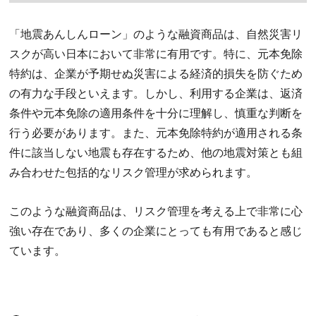
「地震あんしんローン」のような融資商品は、自然災害リ
スクが高い日本において非常に有用です。特に、元本免除
特約は、企業が予期せぬ災害による経済的損失を防ぐため
の有力な手段といえます。しかし、利用する企業は、返済
条件や元本免除の適用条件を十分に理解し、慎重な判断を
行う必要があります。また、元本免除特約が適用される条
件に該当しない地震も存在するため、他の地震対策とも組
み合わせた包括的なリスク管理が求められます。
このような融資商品は、リスク管理を考える上で非常に心
強い存在であり、多くの企業にとっても有用であると感じ
ています。