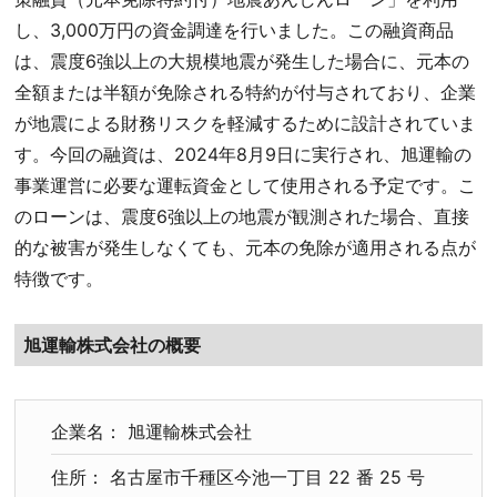
し、3,000万円の資金調達を行いました。この融資商品
は、震度6強以上の大規模地震が発生した場合に、元本の
全額または半額が免除される特約が付与されており、企業
が地震による財務リスクを軽減するために設計されていま
す。今回の融資は、2024年8月9日に実行され、旭運輸の
事業運営に必要な運転資金として使用される予定です。こ
のローンは、震度6強以上の地震が観測された場合、直接
的な被害が発生しなくても、元本の免除が適用される点が
特徴です。
旭運輸株式会社の概要
企業名： 旭運輸株式会社
住所： 名古屋市千種区今池一丁目 22 番 25 号