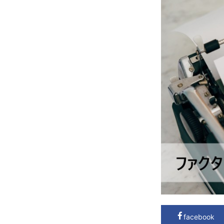
facebook