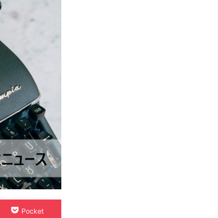
Pocket