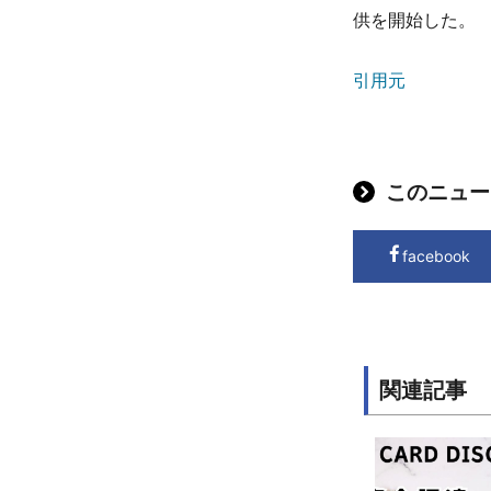
供を開始した。
引用元
このニュー
facebook
関連記事