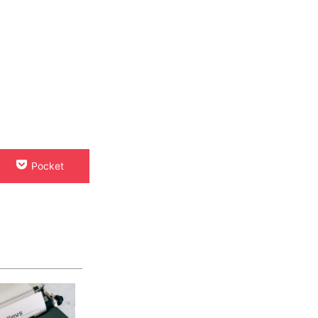
Pocket