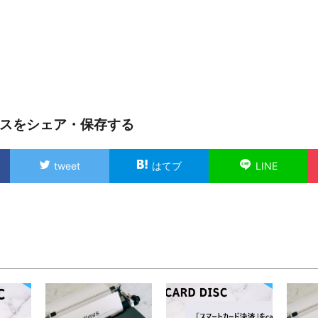
スをシェア・保存する
tweet
はてブ
LINE