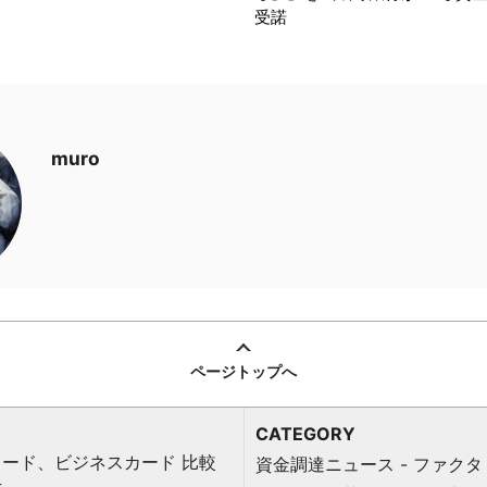
受諾
muro
ページトップへ
CATEGORY
ード、ビジネスカード 比較
資金調達ニュース - ファクタ