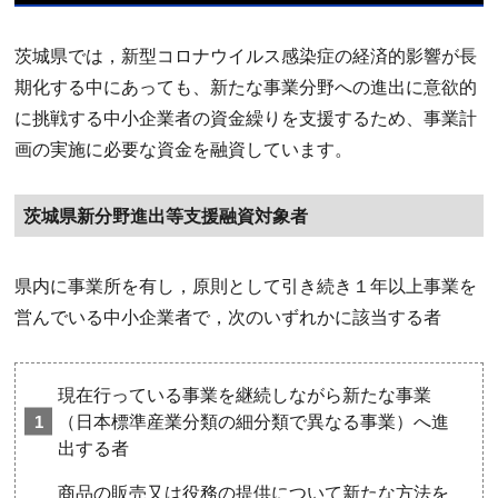
茨城県では，新型コロナウイルス感染症の経済的影響が長
期化する中にあっても、新たな事業分野への進出に意欲的
に挑戦する中小企業者の資金繰りを支援するため、事業計
画の実施に必要な資金を融資しています。
茨城県新分野進出等支援融資対象者
県内に事業所を有し，原則として引き続き１年以上事業を
営んでいる中小企業者で，次のいずれかに該当する者
現在行っている事業を継続しながら新たな事業
（日本標準産業分類の細分類で異なる事業）へ進
出する者
商品の販売又は役務の提供について新たな方法を