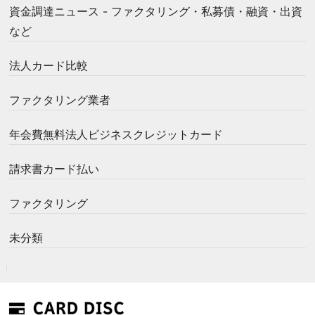
資金調達ニュース - ファクタリング・私募債・融資・出資
など
法人カード比較
ファクタリング業者
年会費無料法人ビジネスクレジットカード
請求書カード払い
ファクタリング
未分類