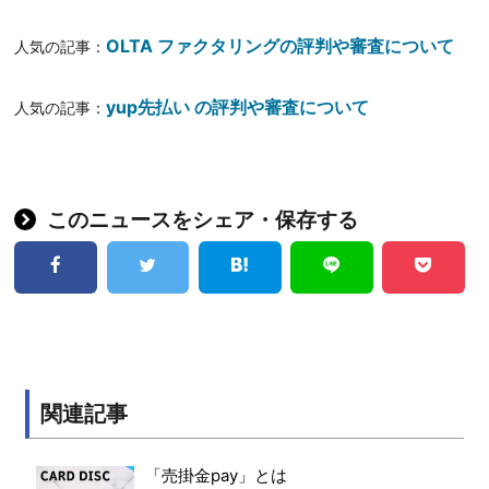
OLTA ファクタリングの評判や審査について
人気の記事：
yup先払い の評判や審査について
人気の記事：
このニュースをシェア・保存する
関連記事
「売掛金pay」とは