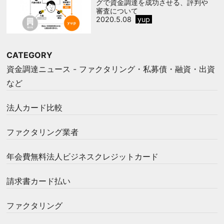
グで資金調達を成功させる、評判や
審査について
2020.5.08
yup
CATEGORY
資金調達ニュース - ファクタリング・私募債・融資・出資
など
法人カード比較
ファクタリング業者
年会費無料法人ビジネスクレジットカード
請求書カード払い
ファクタリング