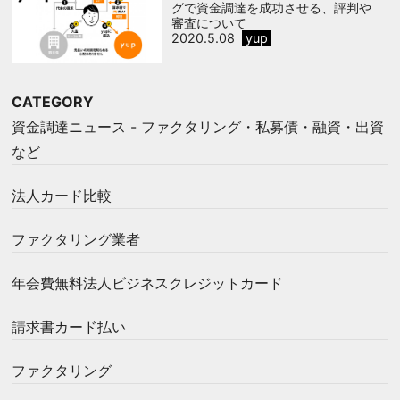
グで資金調達を成功させる、評判や
審査について
2020.5.08
yup
CATEGORY
資金調達ニュース - ファクタリング・私募債・融資・出資
など
法人カード比較
ファクタリング業者
年会費無料法人ビジネスクレジットカード
請求書カード払い
ファクタリング