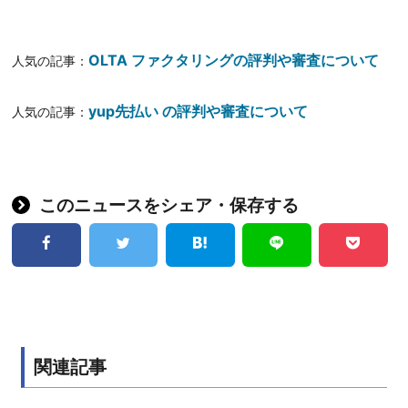
OLTA ファクタリングの評判や審査について
人気の記事：
yup先払い の評判や審査について
人気の記事：
このニュースをシェア・保存する
関連記事