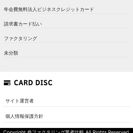
年会費無料法人ビジネスクレジットカード
請求書カード払い
ファクタリング
未分類
サイト運営者
個人情報保護方針
Copyright ©ファクタリング業者比較 All Rights Reserved.