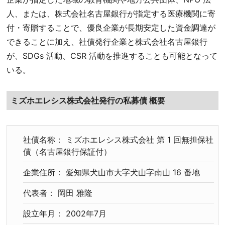
人、または、株式会社名古屋銀行が指定する医療機関に寄
付・寄贈することで、優良企業が長期安定した資金調達が
できることに加え、社債発行企業と株式会社名古屋銀行
が、SDGs 活動、CSR 活動を推進することも可能となって
いる。
ミズホエレシス株式会社発行の私募債 概要
社債名称： ミズホエレシス株式会社 第 1 回無担保社
債（名古屋銀行保証付）
企業住所： 愛知県犬山市大字犬山字南山 16 番地
代表者： 岡田 雅隆
設立年月： 2002年7月