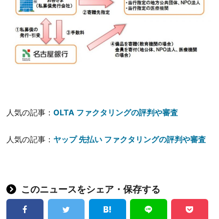
人気の記事：
OLTA ファクタリングの評判や審査
人気の記事：
ヤップ 先払い ファクタリングの評判や審査
このニュースをシェア・保存する