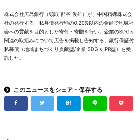
株式会社広島銀行（頭取 部谷 俊雄）が、中国精螺株式会
社の発行する、私募債発行額の0.20%以内の金額で地域社
会への貢献を目的とした寄付・寄贈を行い、企業のSDGｓ
関連の取組みについて広告を掲載し告知する、銀行保証付
私募債（地域まちづくり貢献型/企業 SDGｓ PR型）を受
託した。
このニュースをシェア・保存する