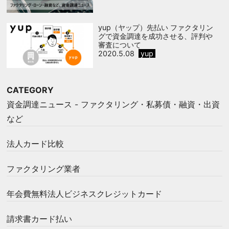
yup（ヤップ）先払い ファクタリン
グで資金調達を成功させる、評判や
審査について
2020.5.08
yup
CATEGORY
資金調達ニュース - ファクタリング・私募債・融資・出資
など
法人カード比較
ファクタリング業者
年会費無料法人ビジネスクレジットカード
請求書カード払い