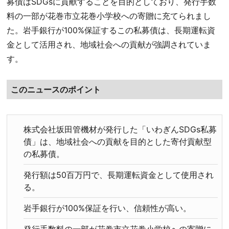
募債はSDGsに貢献することを目的としており、発行手数
料の一部が花巻市立花巻小学校への寄贈に充てられまし
た。岩手銀行が100%保証するこの私募債は、長期運転資
金として活用され、地域社会への貢献が強調されていま
す。
このニュースのポイント
株式会社坂田管機材が発行した「いわぎんSDGs私募
債」は、地域社会への貢献を目的とした寄付貢献型
の私募債。
発行額は50百万円で、長期運転資金として使用され
る。
岩手銀行が100%保証を行い、信頼性が高い。