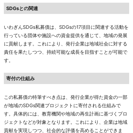
SDGsとの関連
いわぎんSDGs私募債は、SDGsの17項目に関連する活動を
行っている団体や施設への資金提供を通じて、地域の発展
に貢献します。これにより、発行企業は地域社会に対する
責任を果たしつつ、持続可能な成長を目指すことが可能で
す。
寄付の仕組み
この私募債の特筆すべき点は、発行企業が得た資金の一部
が地域のSDGs関連プロジェクトに寄付される仕組みで
す。具体的には、教育機関や地域の再生計画に基づくプロ
ジェクトなどが対象となります。これにより、企業は地域
貢献を実現しつつ、社会的な評価を高めることができま