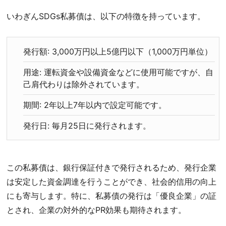
いわぎんSDGs私募債は、以下の特徴を持っています。
発行額: 3,000万円以上5億円以下（1,000万円単位）
用途: 運転資金や設備資金などに使用可能ですが、自
己肩代わりは除外されています。
期間: 2年以上7年以内で設定可能です。
発行日: 毎月25日に発行されます。
この私募債は、銀行保証付きで発行されるため、発行企業
は安定した資金調達を行うことができ、社会的信用の向上
にも寄与します。特に、私募債の発行は「優良企業」の証
とされ、企業の対外的なPR効果も期待されます。