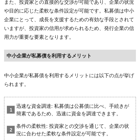
また、投資家との直接的な交渉が可能であり、企業の状況
や目的に応じた柔軟な条件設定が可能です。私募債は中小
企業にとって、成長を支援するための有効な手段とされて
いますが、投資家の信用が求められるため、発行企業の信
用力が重要な要素となります。
中小企業が私募債を利用するメリット
中小企業が私募債を利用するメリットには以下の点が挙げ
られます。
迅速な資金調達: 私募債は公募債に比べ、手続きが
簡素であるため、迅速に資金を調達できます。
条件の柔軟性: 投資家との交渉を通じて、企業の状
況に合わせた柔軟な条件設定が可能です。