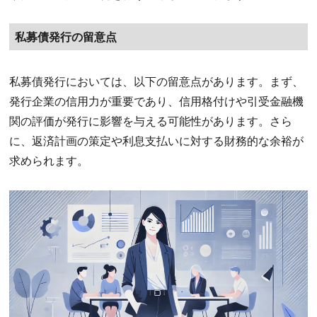
私募債発行の留意点
私募債発行においては、以下の留意点があります。まず、
発行企業の信用力が重要であり、信用格付けや引受金融機
関の評価が発行に影響を与える可能性があります。さら
に、返済計画の策定や利息支払いに対する財務的な余裕が
求められます。