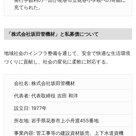
発行手数料の一部が花巻市立花巻小学校への寄贈に
充てられた。
「株式会社坂田管機材」と私募債について
地域社会のインフラ整備を通じて、安全で快適な生活環境
づくりに貢献し、社会の変化に柔軟に対応する。
会社名: 株式会社坂田管機材
代表者: 代表取締役 吉田 和洋
設立日: 1977年
所在地: 岩手県花巻市上小舟渡455番地
事業内容: 管工事等の建設資材販売、上下水道資機