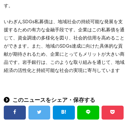
す。
いわぎんSDGs私募債は、地域社会の持続可能な発展を支
援するための有力な金融手段です。企業はこの私募債を通
じて、資金調達の多様化を図り、社会的信用を高めること
ができます。また、地域のSDGs達成に向けた具体的な貢
献が期待されるため、企業にとってもメリットが大きい商
品です。岩手銀行は、このような取り組みを通じて、地域
経済の活性化と持続可能な社会の実現に寄与しています
このニュースをシェア・保存する