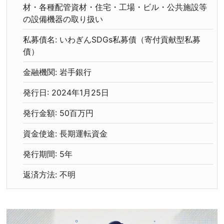
材・各種配管資材・住宅・工場・ビル・公共施設等
の設備機器の取り扱い
私募債名: いわぎんSDGs私募債（寄付貢献型私募
債）
金融機関: 岩手銀行
発行日: 2024年1月25日
発行金額: 50百万円
資金使途: 長期運転資金
発行期間: 5年
返済方法: 不明