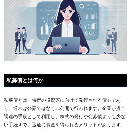
私募債とは何か
私募債とは、特定の投資家に向けて発行される債券であ
り、通常は公募ではなく非公開で行われます。企業が資金
調達の手段として利用し、株式の発行や公募債よりも少な
い手続きで、迅速に資金を得られるメリットがあります。