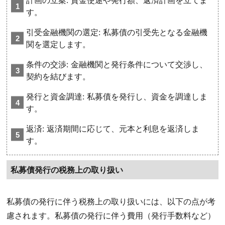
計画の立案: 資金使途や発行額、返済計画を立てま
す。
引受金融機関の選定: 私募債の引受先となる金融機
関を選定します。
条件の交渉: 金融機関と発行条件について交渉し、
契約を結びます。
発行と資金調達: 私募債を発行し、資金を調達しま
す。
返済: 返済期間に応じて、元本と利息を返済しま
す。
私募債発行の税務上の取り扱い
私募債の発行に伴う税務上の取り扱いには、以下の点が考
慮されます。私募債の発行に伴う費用（発行手数料など）