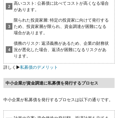
高いコスト: 公募債に比べてコストが高くなる場合
があります。
限られた投資家層: 特定の投資家に向けて発行する
ため、投資家層が限られ、資金調達が困難になる
場合があります。
債務のリスク: 返済義務があるため、企業の財務状
況が悪化した場合、返済が困難になるリスクがあ
ります。
詳しく▶
私募債のデメリット
中小企業が資金調達に私募債を発行するプロセス
中小企業が私募債を発行するプロセスは以下の通りです。