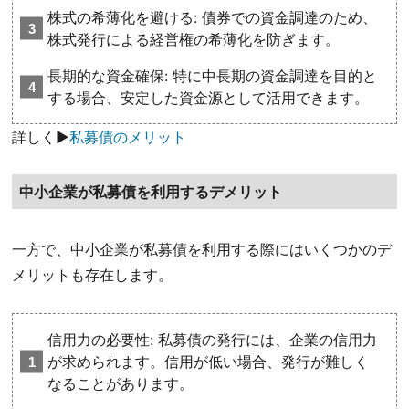
株式の希薄化を避ける: 債券での資金調達のため、
株式発行による経営権の希薄化を防ぎます。
長期的な資金確保: 特に中長期の資金調達を目的と
する場合、安定した資金源として活用できます。
詳しく▶
私募債のメリット
中小企業が私募債を利用するデメリット
一方で、中小企業が私募債を利用する際にはいくつかのデ
メリットも存在します。
信用力の必要性: 私募債の発行には、企業の信用力
が求められます。信用が低い場合、発行が難しく
なることがあります。