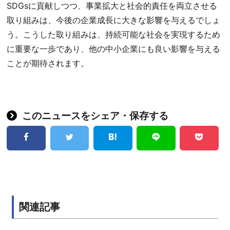
SDGsに貢献しつつ、事業拡大と社会的責任を両立させる
取り組みは、今後の企業成長に大きな影響を与えるでしょ
う。こうした取り組みは、持続可能な社会を実現するため
に重要な一歩であり、他の中小企業にも良い影響を与える
ことが期待されます。
このニュースをシェア・保存する
関連記事