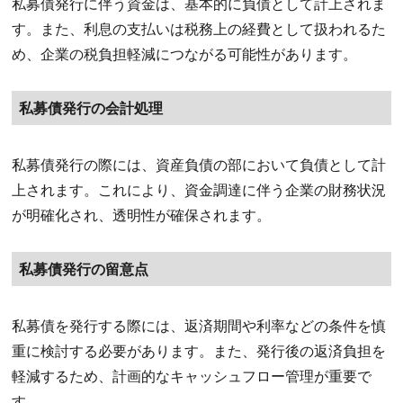
私募債発行に伴う資金は、基本的に負債として計上されま
す。また、利息の支払いは税務上の経費として扱われるた
め、企業の税負担軽減につながる可能性があります。
私募債発行の会計処理
私募債発行の際には、資産負債の部において負債として計
上されます。これにより、資金調達に伴う企業の財務状況
が明確化され、透明性が確保されます。
私募債発行の留意点
私募債を発行する際には、返済期間や利率などの条件を慎
重に検討する必要があります。また、発行後の返済負担を
軽減するため、計画的なキャッシュフロー管理が重要で
す。