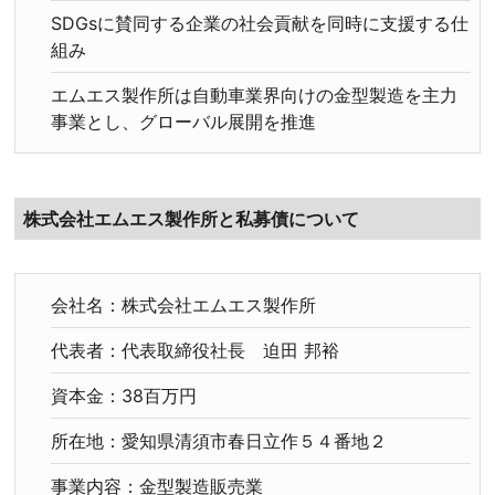
SDGsに賛同する企業の社会貢献を同時に支援する仕
組み
エムエス製作所は自動車業界向けの金型製造を主力
事業とし、グローバル展開を推進
株式会社エムエス製作所と私募債について
会社名：株式会社エムエス製作所
代表者：代表取締役社長 迫田 邦裕
資本金：38百万円
所在地：愛知県清須市春日立作５４番地２
事業内容：金型製造販売業