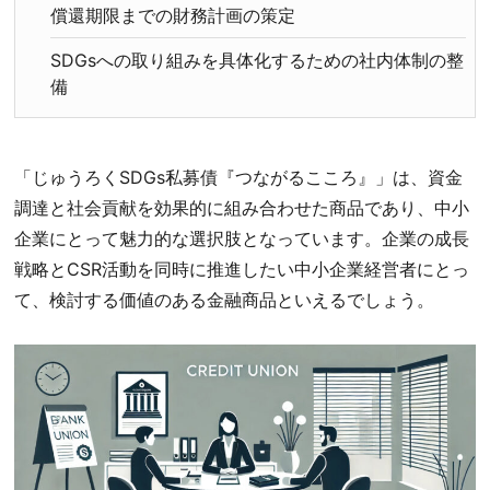
償還期限までの財務計画の策定
SDGsへの取り組みを具体化するための社内体制の整
備
「じゅうろくSDGs私募債『つながるこころ』」は、資金
調達と社会貢献を効果的に組み合わせた商品であり、中小
企業にとって魅力的な選択肢となっています。企業の成長
戦略とCSR活動を同時に推進したい中小企業経営者にとっ
て、検討する価値のある金融商品といえるでしょう。