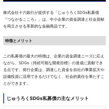
株式会社十六銀行が提供する「じゅうろくSDGs私募債
『つながるこころ』」は、中小企業の資金調達と社会貢献
を両立させる革新的な金融商品です。
特徴とメリット
この私募債の最大の特徴は、企業の資金調達ニーズに応え
ながら、SDGs（持続可能な開発目標）の達成に貢献でき
る点です。発行企業は、調達した資金を自社の事業拡大や
設備投資に活用できるだけでなく、社会的責任を果たすこ
とができます。
じゅうろくSDGs私募債の
主なメリット