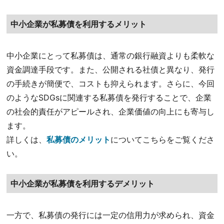
中小企業が私募債を利用するメリット
中小企業にとって私募債は、通常の銀行融資よりも柔軟な
資金調達手段です。また、公開される社債と異なり、発行
の手続きが簡便で、コストも抑えられます。さらに、今回
のようなSDGsに関連する私募債を発行することで、企業
の社会的責任がアピールされ、企業価値の向上にも寄与し
ます。
詳しくは、
私募債のメリット
についてこちらをご覧くださ
い。
中小企業が私募債を利用するデメリット
一方で、私募債の発行には一定の信用力が求められ、資金