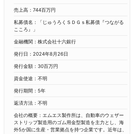
売上高：744百万円
私募債名：「じゅうろくＳＤＧｓ私募債『つながる
こころ』」
金融機関：株式会社十六銀行
発行日：2024年8月26日
発行金額：30百万円
資金使途：不明
発行期間：5年
返済方法：不明
会社の概要：エムエス製作所は、自動車のウェザー
ストリップ製造用のゴム用金型製造を主力とし、海
外5か国に生産・営業拠点を持つ企業です。近年は、