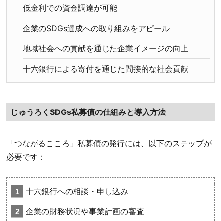
低金利での資金調達が可能
企業のSDGs達成への取り組みをアピール
地域社会への貢献を通じた企業イメージの向上
十六銀行による寄付を通じた間接的な社会貢献
じゅうろくSDGs私募債の仕組みと導入方法
「つながるこころ」私募債の発行には、以下のステップが
必要です：
十六銀行への相談・申し込み
企業の財務状況や事業計画の審査