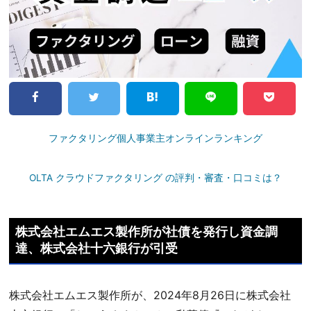
ファクタリング個人事業主オンラインランキング
OLTA クラウドファクタリング の評判・審査・口コミは？
株式会社エムエス製作所が社債を発行し資金調
達、株式会社十六銀行が引受
株式会社エムエス製作所が、2024年8月26日に株式会社