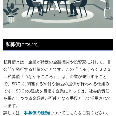
私募債について
私募債とは、企業が特定の金融機関や投資家に対して、非
公開で発行する社債のことです。この「じゅうろくＳＤＧ
ｓ私募債『つながるこころ』」は、企業が発行すること
で、SDGsに関連する寄付や物品の提供が行われる仕組み
です。SDGsの達成を目指す企業にとっては、社会的責任
を果たしつつ資金調達が可能となる手段として活用されて
います。
詳しくは、
私募債の種類
についてこちらをご覧ください。