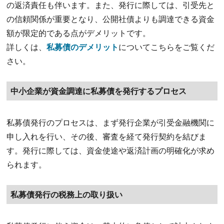
の返済責任も伴います。また、発行に際しては、引受先と
の信頼関係が重要となり、公開社債よりも調達できる資金
額が限定的である点がデメリットです。
詳しくは、
私募債のデメリット
についてこちらをご覧くだ
さい。
中小企業が資金調達に私募債を発行するプロセス
私募債発行のプロセスは、まず発行企業が引受金融機関に
申し入れを行い、その後、審査を経て発行契約を結びま
す。発行に際しては、資金使途や返済計画の明確化が求め
られます。
私募債発行の税務上の取り扱い