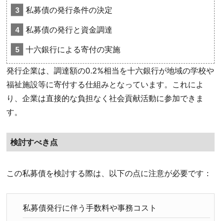
私募債の発行条件の決定
私募債の発行と資金調達
十六銀行による寄付の実施
発行企業は、調達額の0.2%相当を十六銀行が地域の学校や
福祉施設等に寄付する仕組みとなっています。これによ
り、企業は直接的な負担なく社会貢献活動に参加できま
す。
検討すべき点
この私募債を検討する際は、以下の点に注意が必要です：
私募債発行に伴う手数料や事務コスト