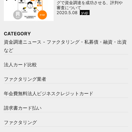
グで資金調達を成功させる、評判や
審査について
2020.5.08
yup
CATEGORY
資金調達ニュース - ファクタリング・私募債・融資・出資
など
法人カード比較
ファクタリング業者
年会費無料法人ビジネスクレジットカード
請求書カード払い
ファクタリング