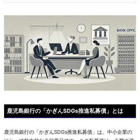
鹿児島銀行の「かぎんSDGs推進私募債」とは
鹿児島銀行の「かぎんSDGs推進私募債」は、中小企業の