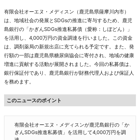
有限会社オーエヌ・メディスン（鹿児島県薩摩川内市）
は、地域社会の発展とSDGsの推進に寄与するため、鹿児
島銀行の「かぎんSDGs推進私募債（愛称：しぼどん）」
を活用し、4,000万円の資金調達を行いました。この資金
は、調剤薬局の新規出店に充てられる予定です。また、発
行額の一部は鹿児島県糖尿病協会に寄付され、地域の健康
増進に貢献する活動が展開されました。今回の私募債は、
銀行保証付であり、鹿児島銀行が財務代理人および保証人
を務めます。
このニュースのポイント
有限会社オーエヌ・メディスンが鹿児島銀行の「か
ぎんSDGs推進私募債」を活用して4,000万円を調
達。