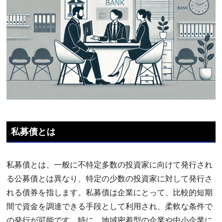
私募債とは
私募債とは、一般に不特定多数の投資家に向けて発行され
る公募債とは異なり、特定の少数の投資家に対して発行さ
れる債券を指します。私募債は企業にとって、比較的短期
間で資金を調達できる手段として利用され、柔軟な条件で
の発行が可能です。特に、地域密着型の企業や中小企業に