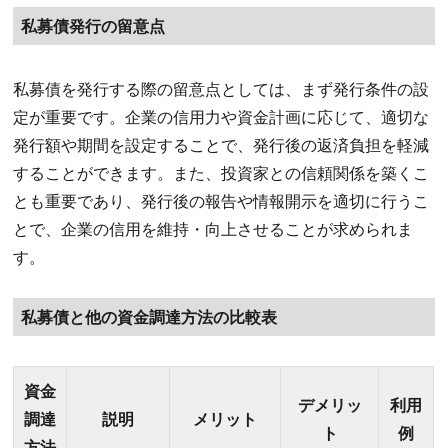
私募債発行の留意点
私募債を発行する際の留意点としては、まず発行条件の設
定が重要です。企業の信用力や資金計画に応じて、適切な
発行額や期間を設定することで、発行後の返済負担を軽減
することができます。また、投資家との信頼関係を築くこ
とも重要であり、発行後の報告や情報開示を適切に行うこ
とで、企業の信用を維持・向上させることが求められま
す。
私募債と他の資金調達方法の比較表
資金
デメリッ
利用
調達
説明
メリット
ト
例
方法