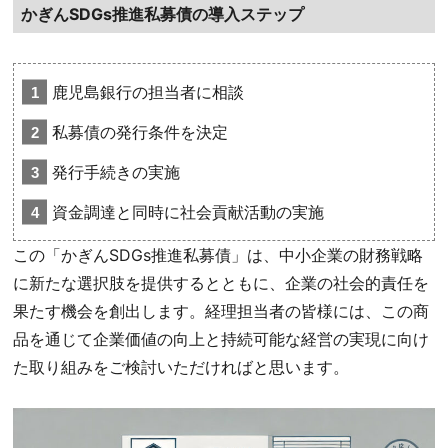
かぎんSDGs推進私募債の導入ステップ
鹿児島銀行の担当者に相談
私募債の発行条件を決定
発行手続きの実施
資金調達と同時に社会貢献活動の実施
この「かぎんSDGs推進私募債」は、中小企業の財務戦略
に新たな選択肢を提供するとともに、企業の社会的責任を
果たす機会を創出します。経理担当者の皆様には、この商
品を通じて企業価値の向上と持続可能な経営の実現に向け
た取り組みをご検討いただければと思います。