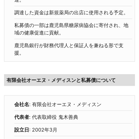
調達した資金は新規薬局の出店に使用される予定。
私募債の一部は鹿児島県糖尿病協会に寄付され、地
域の健康促進に貢献。
鹿児島銀行が財務代理人と保証人を兼ねる形で支
援。
有限会社オーエヌ・メディスンと私募債について
会社名
: 有限会社オーエヌ・メディスン
代表者
: 代表取締役 鬼木善典
設立日
: 2002年3月