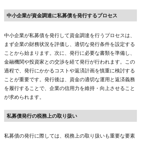
中小企業が資金調達に私募債を発行するプロセス
中小企業が私募債を発行して資金調達を行うプロセスは、
まず企業の財務状況を評価し、適切な発行条件を設定する
ことから始まります。次に、発行に必要な書類を準備し、
金融機関や投資家との交渉を経て発行が行われます。この
過程で、発行にかかるコストや返済計画を慎重に検討する
ことが重要です。発行後は、資金の適切な運用と返済義務
を履行することで、企業の信用力を維持・向上させること
が求められます。
私募債発行の税務上の取り扱い
私募債の発行に際しては、税務上の取り扱いも重要な要素