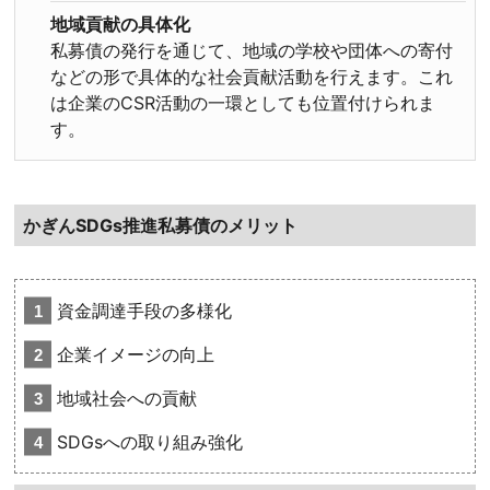
地域貢献の具体化
私募債の発行を通じて、地域の学校や団体への寄付
などの形で具体的な社会貢献活動を行えます
。これ
は企業のCSR活動の一環としても位置付けられま
す。
かぎんSDGs推進私募債のメリット
資金調達手段の多様化
企業イメージの向上
地域社会への貢献
SDGsへの取り組み強化