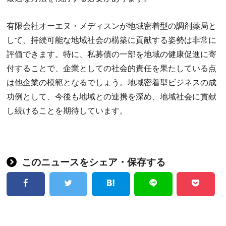
有限会社オーエヌ・メディスンが地域密着型の調剤薬局と
して、持続可能な地域社会の構築に貢献する姿勢は非常に
評価できます。特に、私募債の一部を地域の健康促進に寄
付することで、企業としての社会的責任を果たしている点
は他企業の模範となるでしょう。地域密着型ビジネスの成
功例として、今後も地域との連携を深め、地域社会に貢献
し続けることを期待しています。
このニュースをシェア・保存する