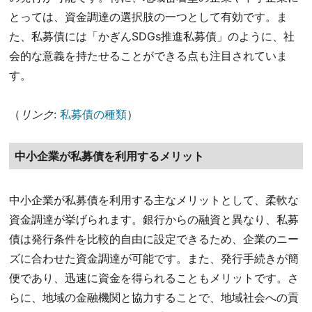
とっては、資金調達の選択肢の一つとして有効です。ま
た、私募債には「かぎんSDGs推進私募債」のように、社
会的な意義を持たせることができる点も注目されていま
す。
（
リンク
:
私募債の種類
）
中小企業が私募債を利用するメリット
中小企業が私募債を利用する主なメリットとして、柔軟な
資金調達が挙げられます。銀行からの融資と異なり、私募
債は発行条件を比較的自由に設定できるため、企業のニー
ズに合わせた資金調達が可能です。また、発行手続きが簡
便であり、迅速に資金を得られることもメリットです。さ
らに、地域の金融機関と協力することで、地域社会への貢