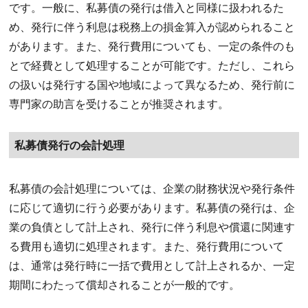
です。一般に、私募債の発行は借入と同様に扱われるた
め、発行に伴う利息は税務上の損金算入が認められること
があります。また、発行費用についても、一定の条件のも
とで経費として処理することが可能です。ただし、これら
の扱いは発行する国や地域によって異なるため、発行前に
専門家の助言を受けることが推奨されます。
私募債発行の会計処理
私募債の会計処理については、企業の財務状況や発行条件
に応じて適切に行う必要があります。私募債の発行は、企
業の負債として計上され、発行に伴う利息や償還に関連す
る費用も適切に処理されます。また、発行費用について
は、通常は発行時に一括で費用として計上されるか、一定
期間にわたって償却されることが一般的です。