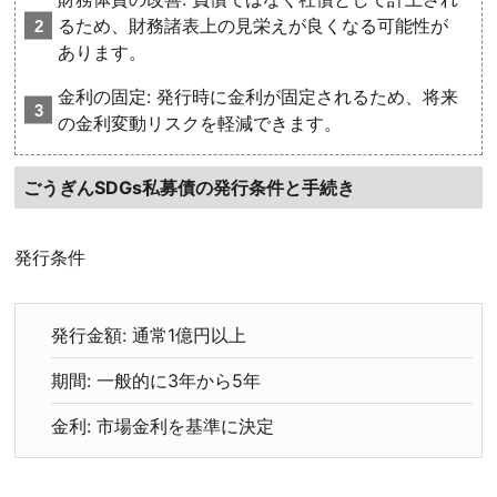
るため、財務諸表上の見栄えが良くなる可能性が
あります。
金利の固定: 発行時に金利が固定されるため、将来
の金利変動リスクを軽減できます。
ごうぎんSDGs私募債の発行条件と手続き
発行条件
発行金額: 通常1億円以上
期間: 一般的に3年から5年
金利: 市場金利を基準に決定