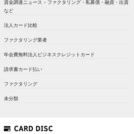
資金調達ニュース - ファクタリング・私募債・融資・出資
など
法人カード比較
ファクタリング業者
年会費無料法人ビジネスクレジットカード
請求書カード払い
ファクタリング
未分類