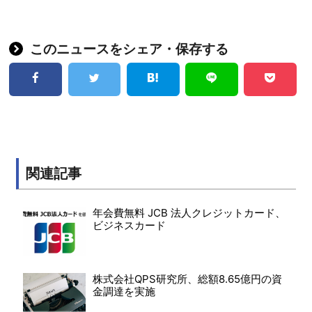
このニュースをシェア・保存する
関連記事
年会費無料 JCB 法人クレジットカード、
ビジネスカード
株式会社QPS研究所、総額8.65億円の資
金調達を実施