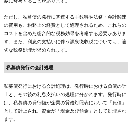
減に寄与することがあります。
ただし、私募債の発行に関連する手数料や法務・会計関連
の費用も、税務上の経費として処理されるため、これらの
コストを含めた総合的な税務効果を考慮する必要がありま
す。また、利息の支払いに伴う源泉徴収税についても、適
切な税務処理が求められます。
私募債発行の会計処理
私募債発行における会計処理は、発行時における負債の計
上と、その後の利息支払いの処理に分かれます。発行時に
は、私募債の発行額が企業の貸借対照表において「負債」
として計上され、資金が「現金及び預金」として処理され
ます。