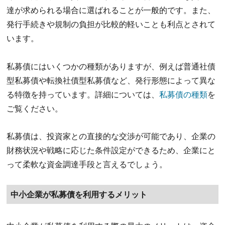
達が求められる場合に選ばれることが一般的です。また、
発行手続きや規制の負担が比較的軽いことも利点とされて
います。
私募債にはいくつかの種類がありますが、例えば普通社債
型私募債や転換社債型私募債など、発行形態によって異な
る特徴を持っています。詳細については、
私募債の種類
を
ご覧ください。
私募債は、投資家との直接的な交渉が可能であり、企業の
財務状況や戦略に応じた条件設定ができるため、企業にと
って柔軟な資金調達手段と言えるでしょう。
中小企業が私募債を利用するメリット