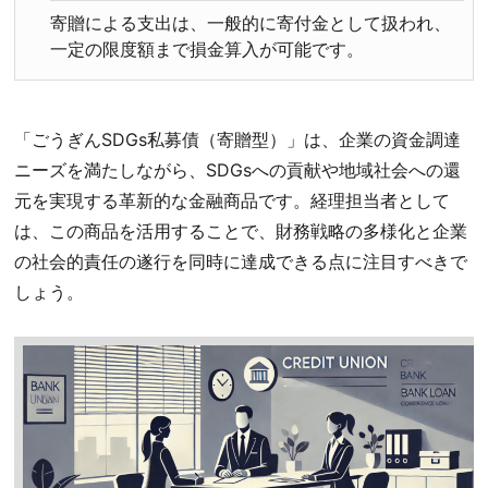
寄贈による支出は、一般的に寄付金として扱われ、
一定の限度額まで損金算入が可能です。
「ごうぎんSDGs私募債（寄贈型）」は、企業の資金調達
ニーズを満たしながら、SDGsへの貢献や地域社会への還
元を実現する革新的な金融商品です。経理担当者として
は、この商品を活用することで、財務戦略の多様化と企業
の社会的責任の遂行を同時に達成できる点に注目すべきで
しょう。