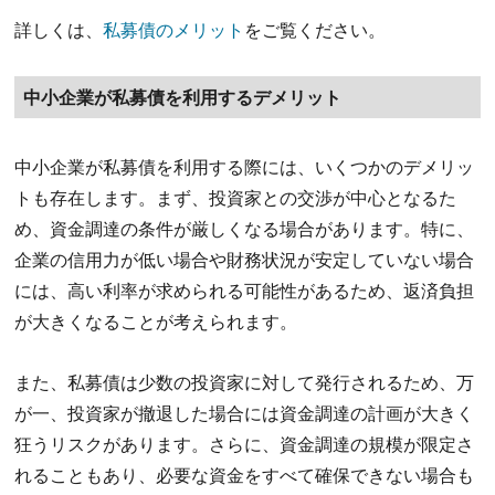
詳しくは、
私募債のメリット
をご覧ください。
中小企業が私募債を利用するデメリット
中小企業が私募債を利用する際には、いくつかのデメリッ
トも存在します。まず、投資家との交渉が中心となるた
め、資金調達の条件が厳しくなる場合があります。特に、
企業の信用力が低い場合や財務状況が安定していない場合
には、高い利率が求められる可能性があるため、返済負担
が大きくなることが考えられます。
また、私募債は少数の投資家に対して発行されるため、万
が一、投資家が撤退した場合には資金調達の計画が大きく
狂うリスクがあります。さらに、資金調達の規模が限定さ
れることもあり、必要な資金をすべて確保できない場合も