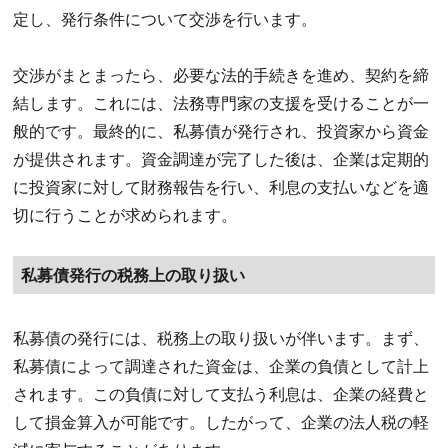
定し、発行条件について交渉を行います。
交渉がまとまったら、必要な法的手続きを進め、契約を締
結します。これには、法務専門家の支援を受けることが一
般的です。最終的に、私募債が発行され、投資家から資金
が提供されます。資金調達が完了した後は、企業は定期的
に投資家に対して財務報告を行い、利息の支払いなどを適
切に行うことが求められます。
私募債発行の税務上の取り扱い
私募債の発行には、税務上の取り扱いが伴います。まず、
私募債によって調達された資金は、企業の負債として計上
されます。この負債に対して支払う利息は、企業の経費と
して損金算入が可能です。したがって、企業の法人税の軽