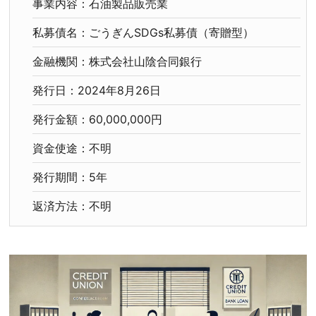
事業内容：石油製品販売業
私募債名：ごうぎんSDGs私募債（寄贈型）
金融機関：株式会社山陰合同銀行
発行日：2024年8月26日
発行金額：60,000,000円
資金使途：不明
発行期間：5年
返済方法：不明