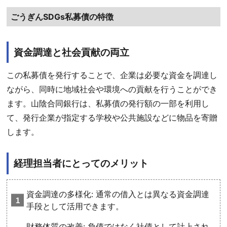
ごうぎんSDGs私募債の特徴
資金調達と社会貢献の両立
この私募債を発行することで、企業は必要な資金を調達し
ながら、同時に地域社会や環境への貢献を行うことができ
ます。山陰合同銀行は、私募債の発行額の一部を利用し
て、発行企業が指定する学校や公共施設などに物品を寄贈
します。
経理担当者にとってのメリット
資金調達の多様化: 通常の借入とは異なる資金調達
手段として活用できます。
財務体質の改善: 負債ではなく社債として計上され