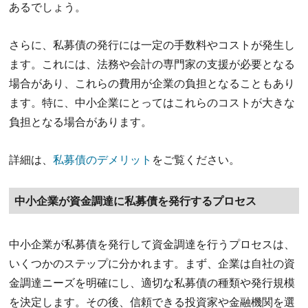
あるでしょう。
さらに、私募債の発行には一定の手数料やコストが発生し
ます。これには、法務や会計の専門家の支援が必要となる
場合があり、これらの費用が企業の負担となることもあり
ます。特に、中小企業にとってはこれらのコストが大きな
負担となる場合があります。
詳細は、
私募債のデメリット
をご覧ください。
中小企業が資金調達に私募債を発行するプロセス
中小企業が私募債を発行して資金調達を行うプロセスは、
いくつかのステップに分かれます。まず、企業は自社の資
金調達ニーズを明確にし、適切な私募債の種類や発行規模
を決定します。その後、信頼できる投資家や金融機関を選