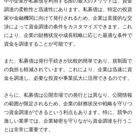
中小企業が私募債を利用する際の最大のメリットは、資金
調達の柔軟性と迅速性にあります。私募債は、特定の投資
家や金融機関に向けて発行されるため、企業は直接的な交
渉によって資金調達の条件をカスタマイズできます。これ
により、企業の財務状況や成長戦略に応じた最適な条件で
資金を調達することが可能です。
また、私募債は発行手続きが比較的簡単であり、規制面で
の負担も軽減されています。これにより、企業は迅速に資
金を調達し、必要な投資や事業拡大に活用できるのです。
さらに、私募債は公開市場での発行とは異なり、公開情報
の範囲が限定されるため、企業の財務状況や戦略を守りつ
つ資金調達ができるという利点もあります。特に、競争の
激しい業界では、企業秘密を守りながら資金調達を行うこ
とは非常に重要です。