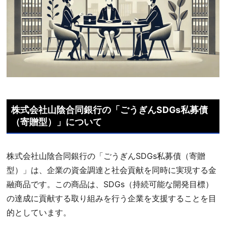
株式会社山陰合同銀行の「ごうぎんSDGs私募債
（寄贈型）」について
株式会社山陰合同銀行の「ごうぎんSDGs私募債（寄贈
型）」は、企業の資金調達と社会貢献を同時に実現する金
融商品です。この商品は、SDGs（持続可能な開発目標）
の達成に貢献する取り組みを行う企業を支援することを目
的としています。