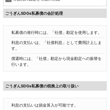
ごうぎんSDGs私募債の会計処理
私募債の発行時には、「社債」勘定を使用します。
利息の支払いは、「社債利息」として費用計上しま
す。
償還時には、「社債」勘定から現金勘定への振替を
行います。
ごうぎんSDGs私募債の税務上の取り扱い
利息の支払いは損金算入が可能です。