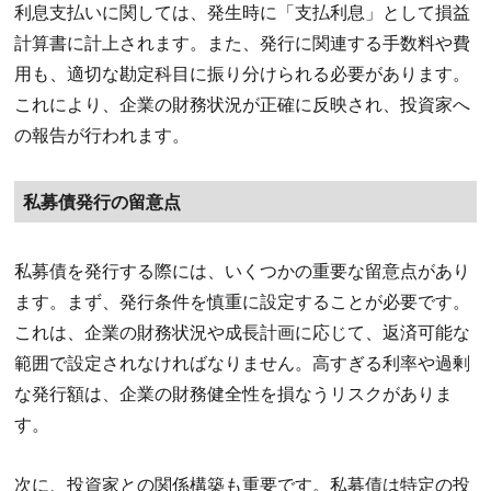
利息支払いに関しては、発生時に「支払利息」として損益
計算書に計上されます。また、発行に関連する手数料や費
用も、適切な勘定科目に振り分けられる必要があります。
これにより、企業の財務状況が正確に反映され、投資家へ
の報告が行われます。
私募債発行の留意点
私募債を発行する際には、いくつかの重要な留意点があり
ます。まず、発行条件を慎重に設定することが必要です。
これは、企業の財務状況や成長計画に応じて、返済可能な
範囲で設定されなければなりません。高すぎる利率や過剰
な発行額は、企業の財務健全性を損なうリスクがありま
す。
次に、投資家との関係構築も重要です。私募債は特定の投