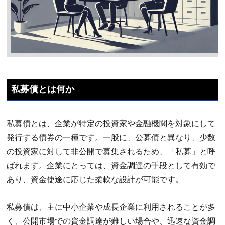
私募債とは何か
私募債とは、企業が特定の投資家や金融機関を対象にして
発行する債券の一種です。一般に、公募債と異なり、少数
の投資家に対して非公開で募集されるため、「私募」と呼
ばれます。企業にとっては、資金調達の手段として有効で
あり、資金使途に応じた柔軟な設計が可能です。
私募債は、主に中小企業や成長企業に利用されることが多
く、公開市場での資金調達が難しい場合や、迅速な資金調