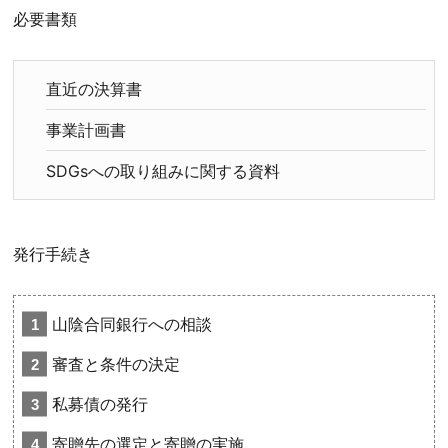
必要書類
直近の決算書
事業計画書
SDGsへの取り組みに関する資料
発行手続き
山陰合同銀行への相談
審査と条件の決定
私募債の発行
寄贈先の選定と寄贈の実施