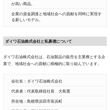
が高い商品。
企業の資金調達と地域社会への貢献を同時に実現す
る新しいモデル。
ダイワ石油株式会社と私募債について
ダイワ石油株式会社は、石油製品の販売を主業務とする企
業で、地域社会への貢献に積極的に取り組んでいます。
会社名：ダイワ石油株式会社
代表者：代表取締役社長 大島寛
所在地：島根県浜田市長浜町