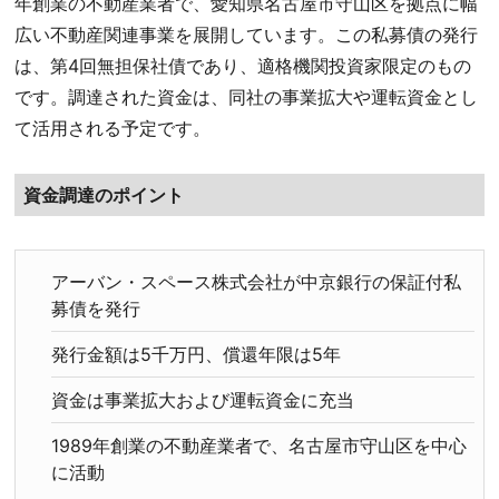
年創業の不動産業者で、愛知県名古屋市守山区を拠点に幅
広い不動産関連事業を展開しています。この私募債の発行
は、第4回無担保社債であり、適格機関投資家限定のもの
です。調達された資金は、同社の事業拡大や運転資金とし
て活用される予定です。
資金調達のポイント
アーバン・スペース株式会社が中京銀行の保証付私
募債を発行
発行金額は5千万円、償還年限は5年
資金は事業拡大および運転資金に充当
1989年創業の不動産業者で、名古屋市守山区を中心
に活動