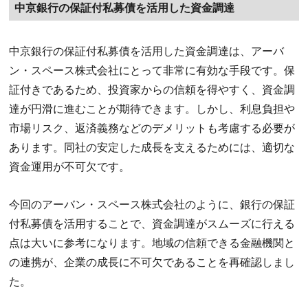
中京銀行の保証付私募債を活用した資金調達
中京銀行の保証付私募債を活用した資金調達は、アーバ
ン・スペース株式会社にとって非常に有効な手段です。保
証付きであるため、投資家からの信頼を得やすく、資金調
達が円滑に進むことが期待できます。しかし、利息負担や
市場リスク、返済義務などのデメリットも考慮する必要が
あります。同社の安定した成長を支えるためには、適切な
資金運用が不可欠です。
今回のアーバン・スペース株式会社のように、銀行の保証
付私募債を活用することで、資金調達がスムーズに行える
点は大いに参考になります。地域の信頼できる金融機関と
の連携が、企業の成長に不可欠であることを再確認しまし
た。