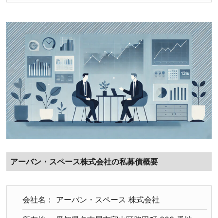
アーバン・スペース株式会社の私募債概要
会社名： アーバン・スペース 株式会社