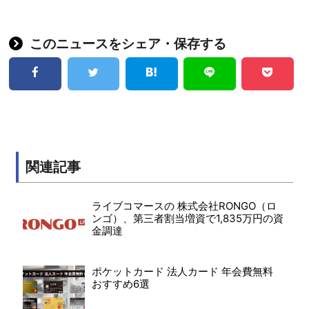
このニュースをシェア・保存する
関連記事
ライブコマースの 株式会社RONGO（ロ
ンゴ）、第三者割当増資で1,835万円の資
金調達
ポケットカード 法人カード 年会費無料
おすすめ6選