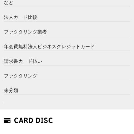
など
法人カード比較
ファクタリング業者
年会費無料法人ビジネスクレジットカード
請求書カード払い
ファクタリング
未分類