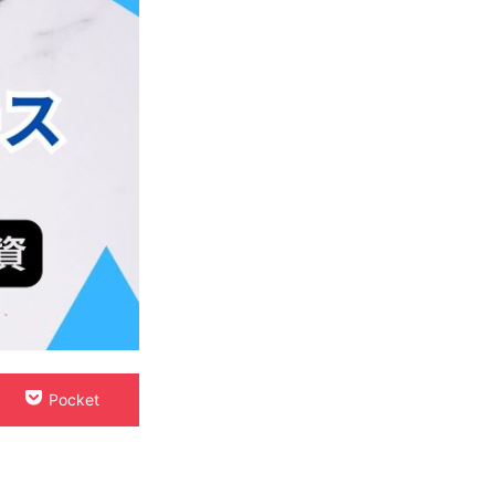
Pocket