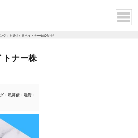
ング」を提供するペイトナー株式会社が2025年1月23日に資金調達を実施
イトナー株
ング・私募債・融資・