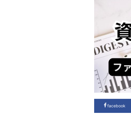
facebook