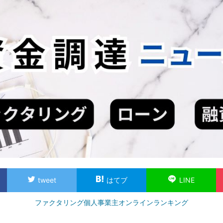
tweet
はてブ
LINE
ファクタリング個人事業主オンラインランキング